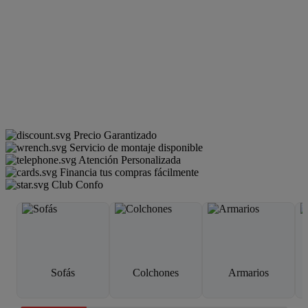
Precio Garantizado
Servicio de montaje disponible
Atención Personalizada
Financia tus compras fácilmente
Club Confo
Sofás
Colchones
Armarios