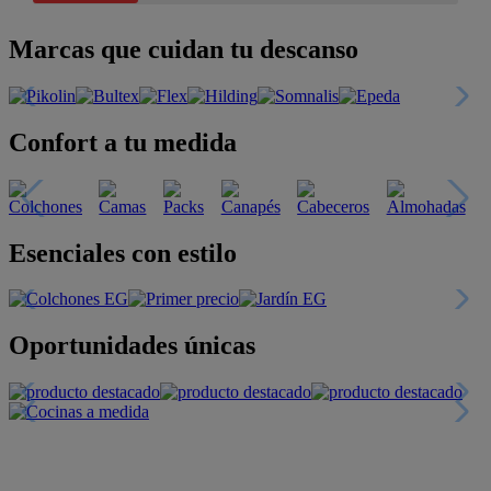
Marcas que cuidan tu descanso
Confort a tu medida
Esenciales con estilo
Oportunidades únicas