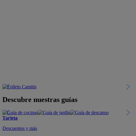
Descubre nuestras guías
Tarjeta
Descuentos y más