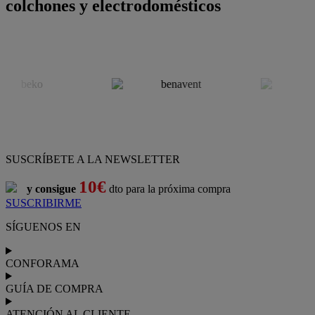
colchones y electrodomésticos
SUSCRÍBETE A LA NEWSLETTER
10€
y consigue
dto para la próxima compra
SUSCRIBIRME
SÍGUENOS EN
CONFORAMA
GUÍA DE COMPRA
ATENCIÓN AL CLIENTE