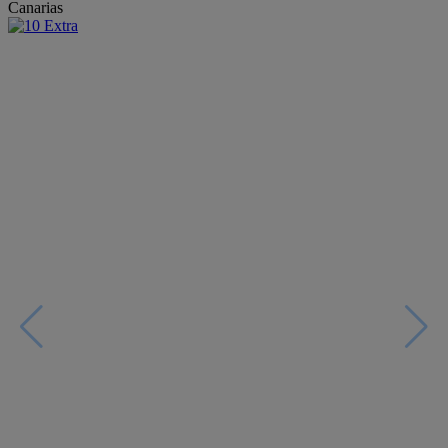
Canarias