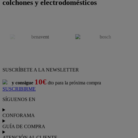
colchones y electrodomésticos
SUSCRÍBETE A LA NEWSLETTER
10€
y consigue
dto para la próxima compra
SUSCRIBIRME
SÍGUENOS EN
CONFORAMA
GUÍA DE COMPRA
ATENCIÓN AL CLIENTE