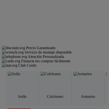
Precio Garantizado
Servicio de montaje disponible
Atención Personalizada
Financia tus compras fácilmente
Club Confo
Sofás
Colchones
Armarios