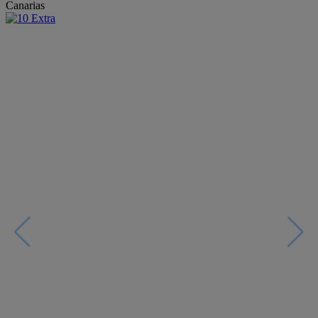
Canarias