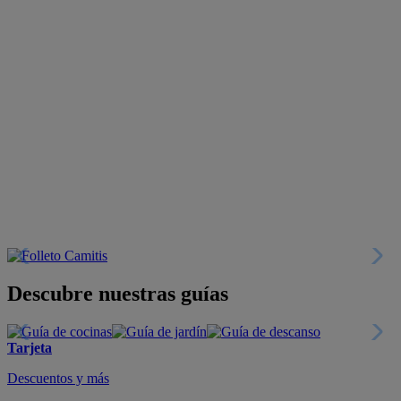
Descubre nuestras guías
Tarjeta
Descuentos y más