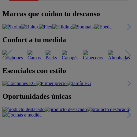
Marcas que cuidan tu descanso
Confort a tu medida
Esenciales con estilo
Oportunidades únicas