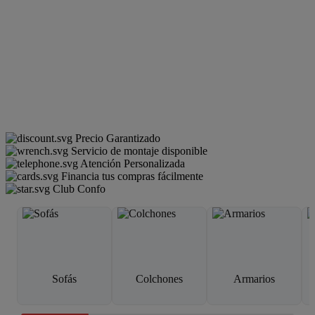
Precio Garantizado
Servicio de montaje disponible
Atención Personalizada
Financia tus compras fácilmente
Club Confo
Sofás
Colchones
Armarios