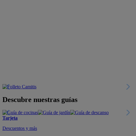
Descubre nuestras guías
Tarjeta
Descuentos y más