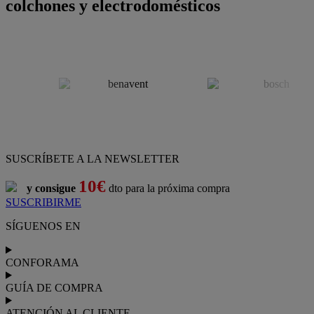
colchones y electrodomésticos
SUSCRÍBETE A LA NEWSLETTER
10€
y consigue
dto para la próxima compra
SUSCRIBIRME
SÍGUENOS EN
CONFORAMA
GUÍA DE COMPRA
ATENCIÓN AL CLIENTE