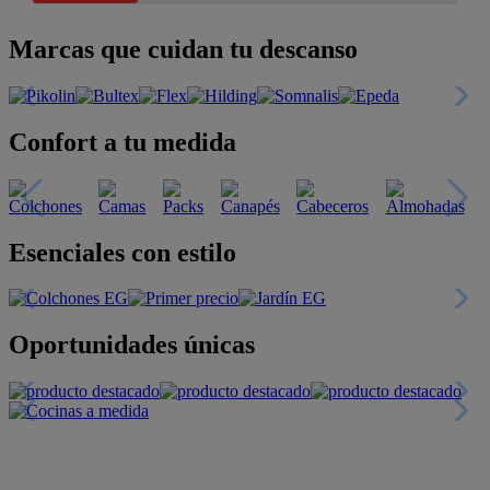
Marcas que cuidan tu descanso
Confort a tu medida
Esenciales con estilo
Oportunidades únicas