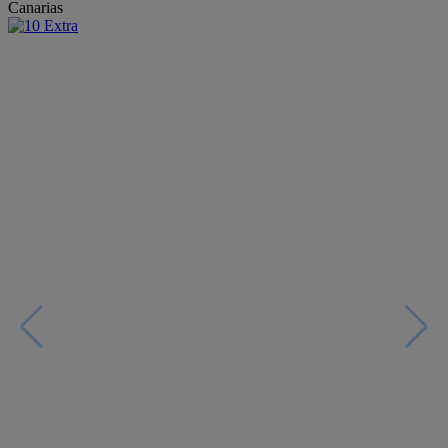
Canarias