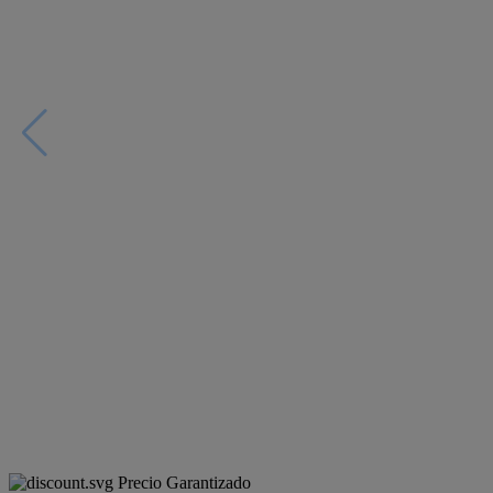
Precio Garantizado