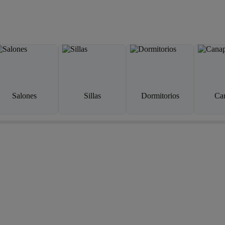
Salones
Sillas
Dormitorios
Ca