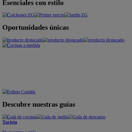
Esenciales con estilo
Oportunidades únicas
Descubre nuestras guías
Tarjeta