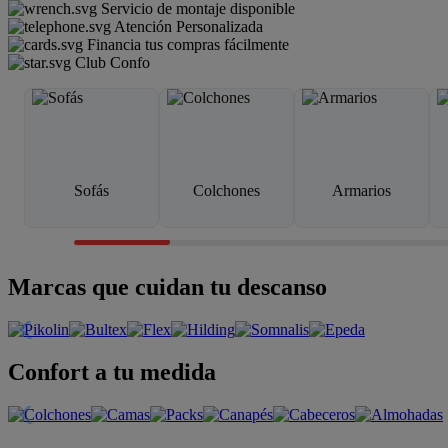
Servicio de montaje disponible
Atención Personalizada
Financia tus compras fácilmente
Club Confo
Sofás
Colchones
Armarios
Marcas que cuidan tu descanso
Confort a tu medida