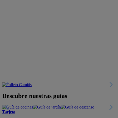
Descubre nuestras guías
Tarjeta