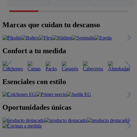
Marcas que cuidan tu descanso
Confort a tu medida
Esenciales con estilo
Oportunidades únicas