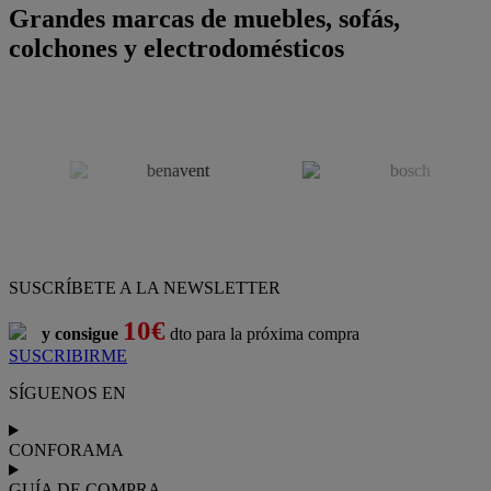
Grandes marcas de muebles, sofás,
colchones y electrodomésticos
SUSCRÍBETE A LA NEWSLETTER
10€
y consigue
dto para la próxima compra
SUSCRIBIRME
SÍGUENOS EN
CONFORAMA
GUÍA DE COMPRA