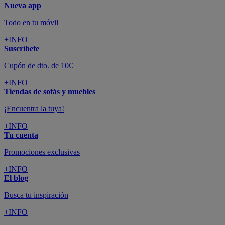
Nueva app
Todo en tu móvil
+INFO
Suscríbete
Cupón de dto. de 10€
+INFO
Tiendas de sofás y muebles
¡Encuentra la tuya!
+INFO
Tu cuenta
Promociones exclusivas
+INFO
El blog
Busca tu inspiración
+INFO