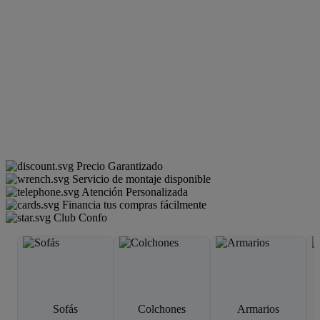
Precio Garantizado
Servicio de montaje disponible
Atención Personalizada
Financia tus compras fácilmente
Club Confo
Sofás
Colchones
Armarios