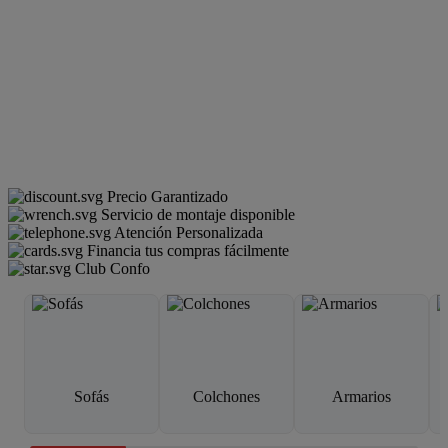
Precio Garantizado
Servicio de montaje disponible
Atención Personalizada
Financia tus compras fácilmente
Club Confo
Sofás
Colchones
Armarios