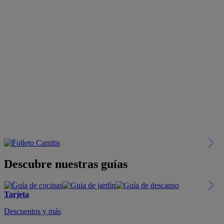
Descubre nuestras guías
Tarjeta
Descuentos y más