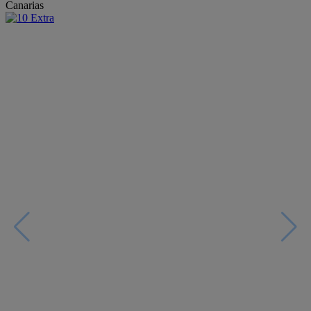
Canarias