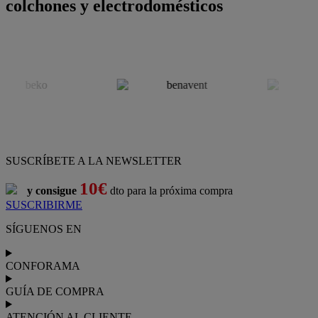
colchones y electrodomésticos
SUSCRÍBETE A LA NEWSLETTER
10€
y consigue
dto para la próxima compra
SUSCRIBIRME
SÍGUENOS EN
CONFORAMA
GUÍA DE COMPRA
ATENCIÓN AL CLIENTE