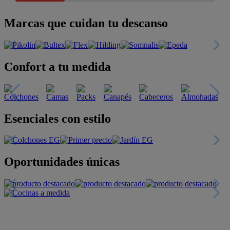
Marcas que cuidan tu descanso
Confort a tu medida
Esenciales con estilo
Oportunidades únicas