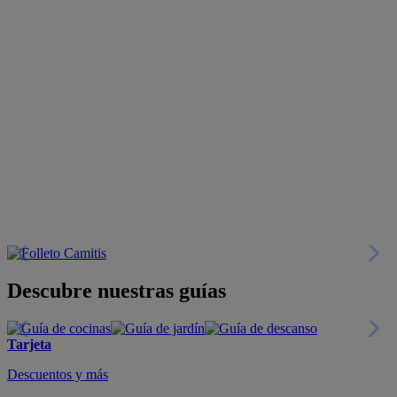
Descubre nuestras guías
Tarjeta
Descuentos y más