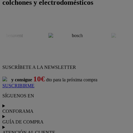
colchones y electrodomésticos
SUSCRÍBETE A LA NEWSLETTER
10€
y consigue
dto para la próxima compra
SUSCRIBIRME
SÍGUENOS EN
CONFORAMA
GUÍA DE COMPRA
ATENCIÓN AL CLIENTE