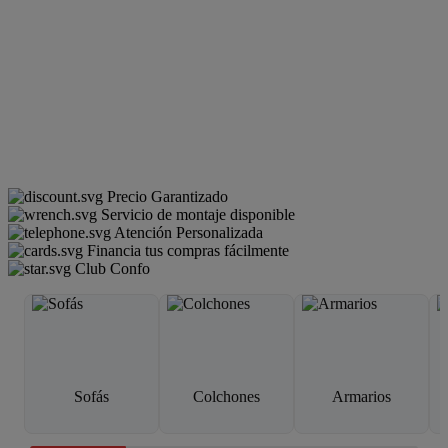
Precio Garantizado
Servicio de montaje disponible
Atención Personalizada
Financia tus compras fácilmente
Club Confo
Sofás
Colchones
Armarios