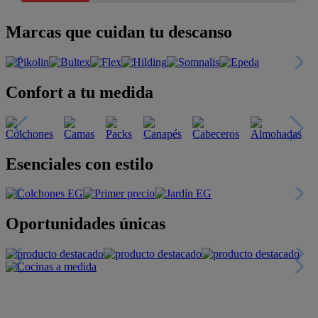
Marcas que cuidan tu descanso
Confort a tu medida
Esenciales con estilo
Oportunidades únicas