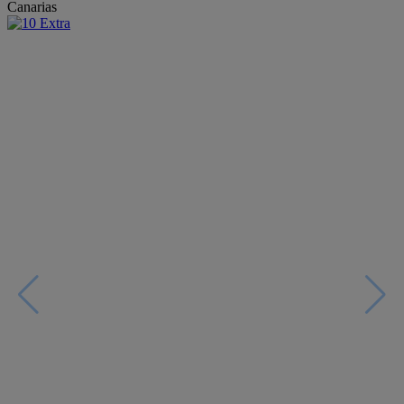
Canarias