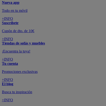
Nueva app
Todo en tu móvil
+INFO
Suscríbete
Cupón de dto. de 10€
+INFO
Tiendas de sofás y muebles
¡Encuentra la tuya!
+INFO
Tu cuenta
Promociones exclusivas
+INFO
El blog
Busca tu inspiración
+INFO