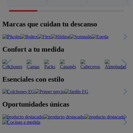
Marcas que cuidan tu descanso
Confort a tu medida
Esenciales con estilo
Oportunidades únicas