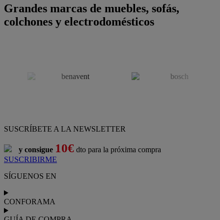
Grandes marcas de muebles, sofás,
colchones y electrodomésticos
SUSCRÍBETE A LA NEWSLETTER
10€
y consigue
dto para la próxima compra
SUSCRIBIRME
SÍGUENOS EN
CONFORAMA
GUÍA DE COMPRA