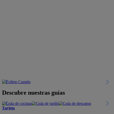
Descubre nuestras guías
Tarjeta