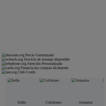
Precio Garantizado
Servicio de montaje disponible
Atención Personalizada
Financia tus compras fácilmente
Club Confo
Sofás
Colchones
Armarios