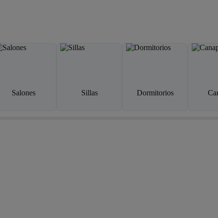
Salones
Sillas
Dormitorios
Ca