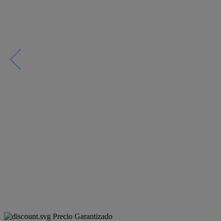
Precio Garantizado