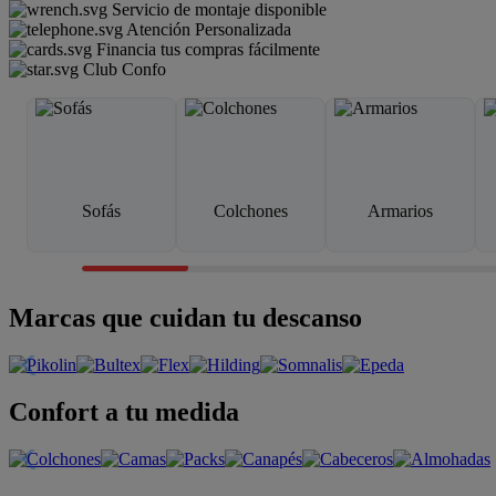
Servicio de montaje disponible
Atención Personalizada
Financia tus compras fácilmente
Club Confo
Sofás
Colchones
Armarios
Marcas que cuidan tu descanso
Confort a tu medida