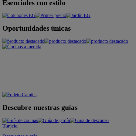
Esenciales con estilo
Oportunidades únicas
Descubre nuestras guías
Tarjeta