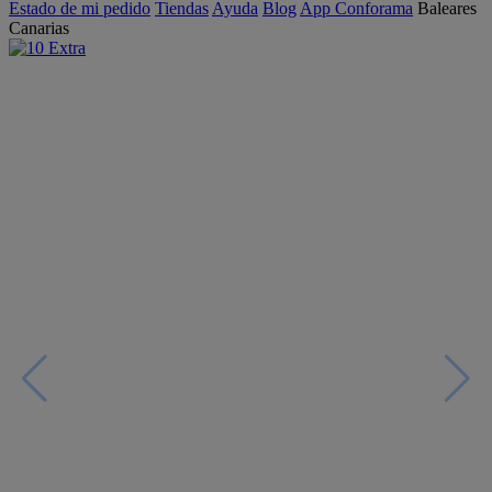
Estado de mi pedido
Tiendas
Ayuda
Blog
App Conforama
Baleares
Canarias