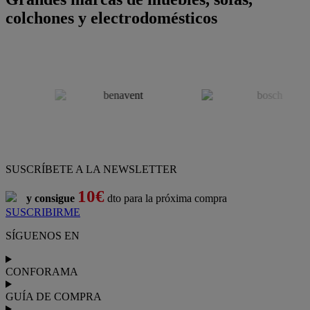
colchones y electrodomésticos
SUSCRÍBETE A LA NEWSLETTER
10€
y consigue
dto para la próxima compra
SUSCRIBIRME
SÍGUENOS EN
CONFORAMA
GUÍA DE COMPRA