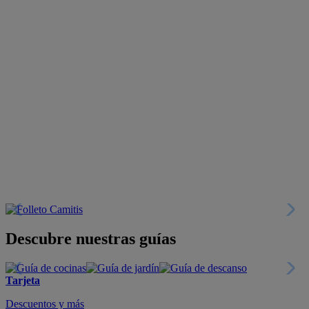
Descubre nuestras guías
Tarjeta
Descuentos y más