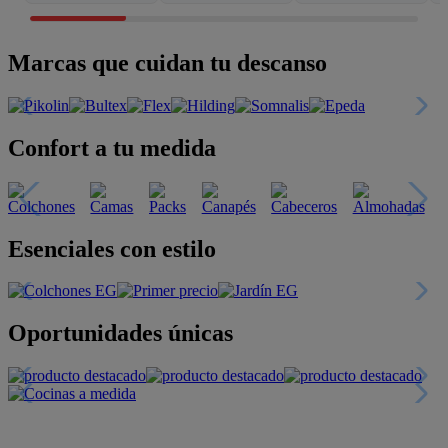
Marcas que cuidan tu descanso
Confort a tu medida
Esenciales con estilo
Oportunidades únicas