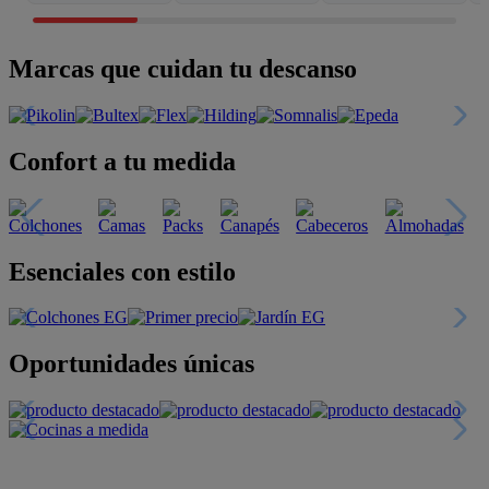
Marcas que cuidan tu descanso
Confort a tu medida
Esenciales con estilo
Oportunidades únicas