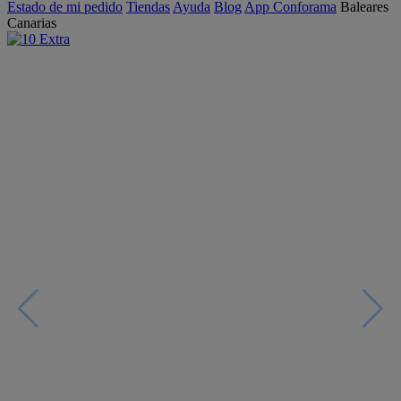
Estado de mi pedido
Tiendas
Ayuda
Blog
App Conforama
Baleares
Canarias