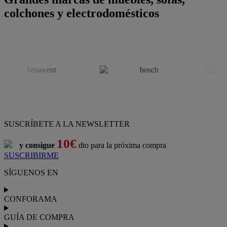
colchones y electrodomésticos
SUSCRÍBETE A LA NEWSLETTER
10€
y consigue
dto para la próxima compra
SUSCRIBIRME
SÍGUENOS EN
CONFORAMA
GUÍA DE COMPRA