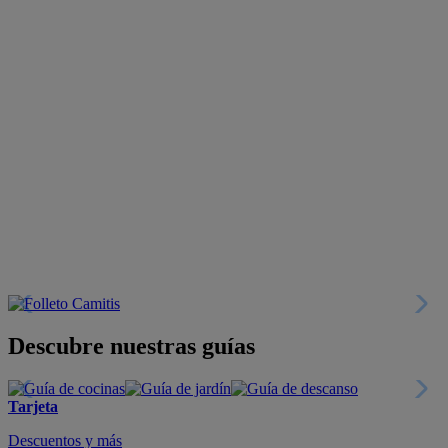
Descubre nuestras guías
Tarjeta
Descuentos y más