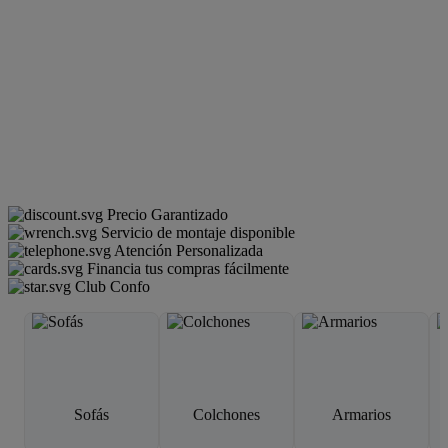
Precio Garantizado
Servicio de montaje disponible
Atención Personalizada
Financia tus compras fácilmente
Club Confo
Sofás
Colchones
Armarios