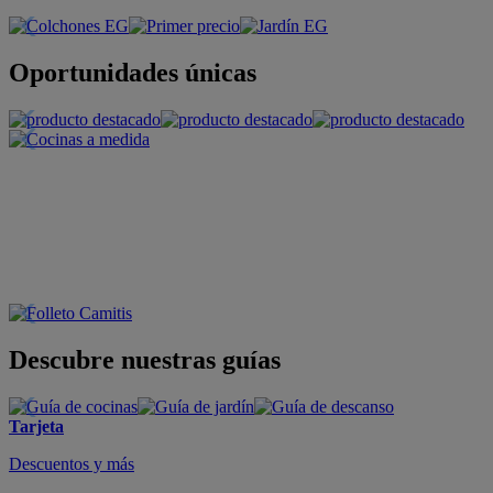
Oportunidades únicas
Descubre nuestras guías
Tarjeta
Descuentos y más