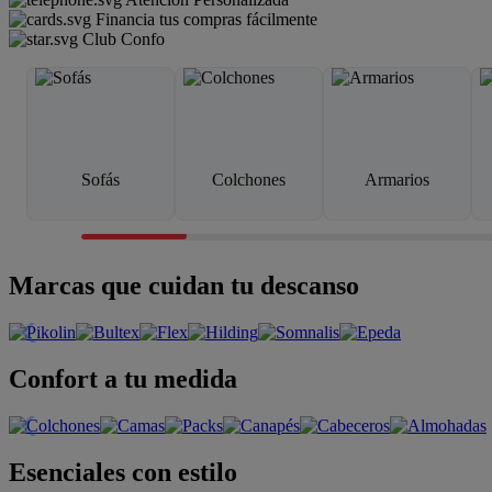
Financia tus compras fácilmente
Club Confo
Sofás
Colchones
Armarios
Marcas que cuidan tu descanso
Confort a tu medida
Esenciales con estilo