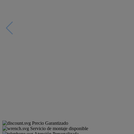
Precio Garantizado
Servicio de montaje disponible
Atención Personalizada