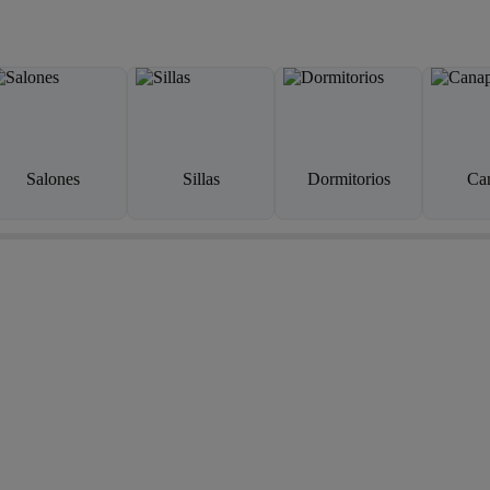
Salones
Sillas
Dormitorios
Ca