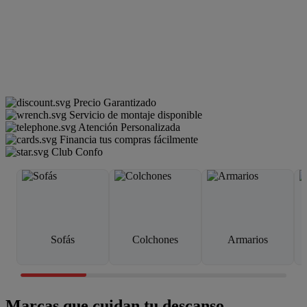
Precio Garantizado
Servicio de montaje disponible
Atención Personalizada
Financia tus compras fácilmente
Club Confo
Sofás
Colchones
Armarios
Marcas que cuidan tu descanso