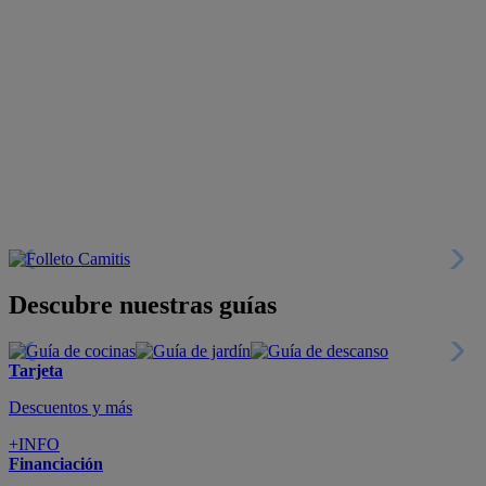
Descubre nuestras guías
Tarjeta
Descuentos y más
+INFO
Financiación