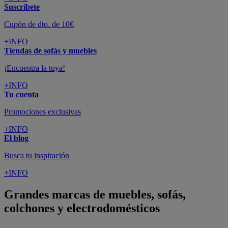
Suscríbete
Cupón de dto. de 10€
+INFO
Tiendas de sofás y muebles
¡Encuentra la tuya!
+INFO
Tu cuenta
Promociones exclusivas
+INFO
El blog
Busca tu inspiración
+INFO
Grandes marcas de muebles, sofás,
colchones y electrodomésticos