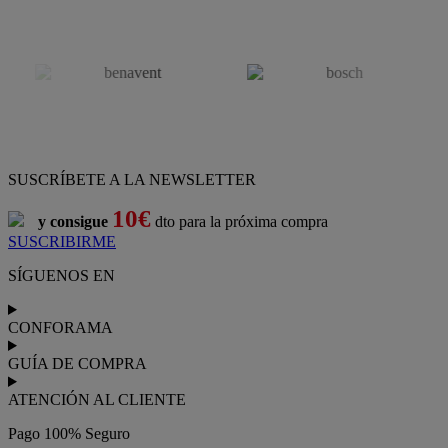
SUSCRÍBETE A LA NEWSLETTER
10€
y consigue
dto para la próxima compra
SUSCRIBIRME
SÍGUENOS EN
CONFORAMA
GUÍA DE COMPRA
ATENCIÓN AL CLIENTE
Pago 100% Seguro