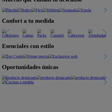
Confort a tu medida
Esenciales con estilo
Oportunidades únicas