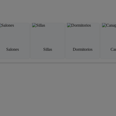
Salones
Sillas
Dormitorios
Ca