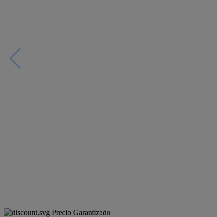
Precio Garantizado