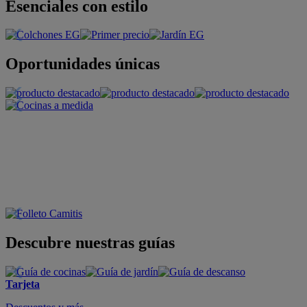
Esenciales con estilo
Oportunidades únicas
Descubre nuestras guías
Tarjeta