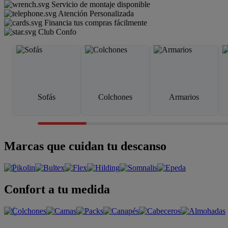
Servicio de montaje disponible
Atención Personalizada
Financia tus compras fácilmente
Club Confo
Sofás
Colchones
Armarios
Marcas que cuidan tu descanso
Confort a tu medida