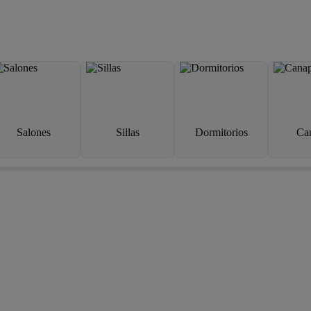
Salones
Sillas
Dormitorios
Ca