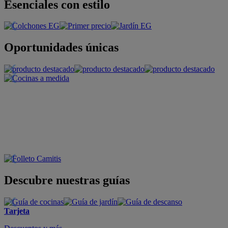
Esenciales con estilo
Oportunidades únicas
Descubre nuestras guías
Tarjeta