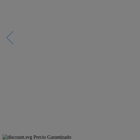
Precio Garantizado