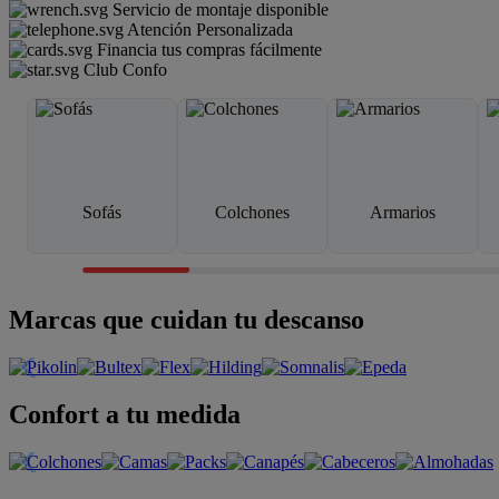
Servicio de montaje disponible
Atención Personalizada
Financia tus compras fácilmente
Club Confo
Sofás
Colchones
Armarios
Marcas que cuidan tu descanso
Confort a tu medida