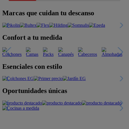
Marcas que cuidan tu descanso
Confort a tu medida
Esenciales con estilo
Oportunidades únicas