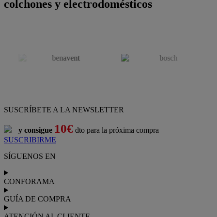
colchones y electrodomésticos
SUSCRÍBETE A LA NEWSLETTER
10€
y consigue
dto para la próxima compra
SUSCRIBIRME
SÍGUENOS EN
CONFORAMA
GUÍA DE COMPRA
ATENCIÓN AL CLIENTE