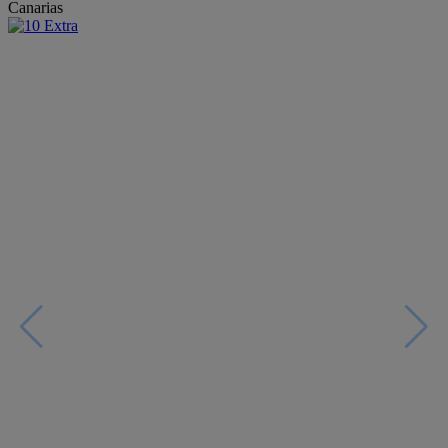
Canarias