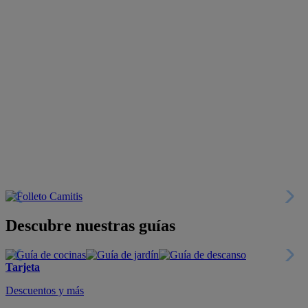
Descubre nuestras guías
Tarjeta
Descuentos y más