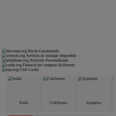
Precio Garantizado
Servicio de montaje disponible
Atención Personalizada
Financia tus compras fácilmente
Club Confo
Sofás
Colchones
Armarios