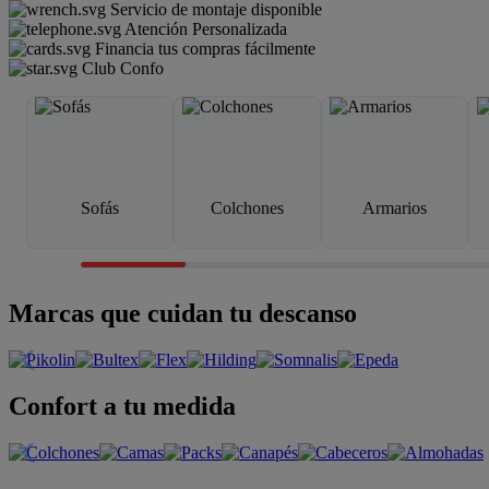
Servicio de montaje disponible
Atención Personalizada
Financia tus compras fácilmente
Club Confo
Sofás
Colchones
Armarios
Marcas que cuidan tu descanso
Confort a tu medida