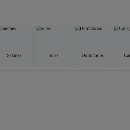
Salones
Sillas
Dormitorios
Ca