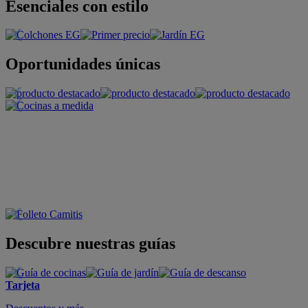
Esenciales con estilo
Oportunidades únicas
Descubre nuestras guías
Tarjeta