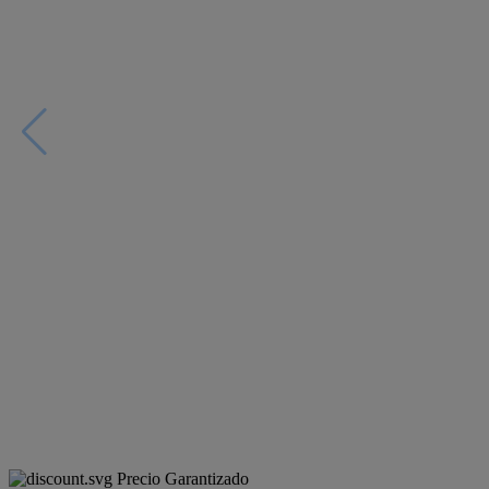
Precio Garantizado