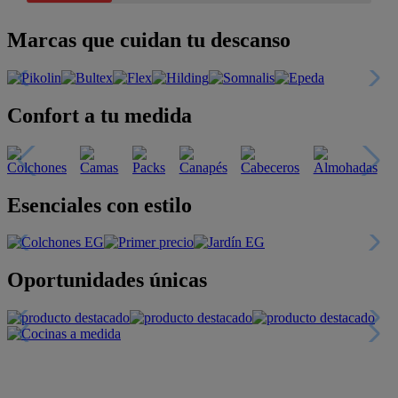
Marcas que cuidan tu descanso
Confort a tu medida
Esenciales con estilo
Oportunidades únicas