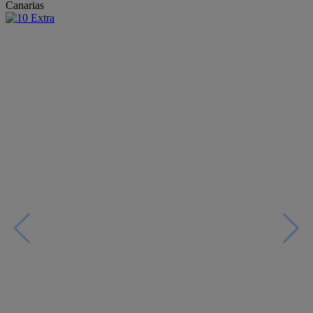
Canarias