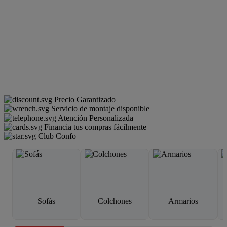
Precio Garantizado
Servicio de montaje disponible
Atención Personalizada
Financia tus compras fácilmente
Club Confo
Sofás
Colchones
Armarios