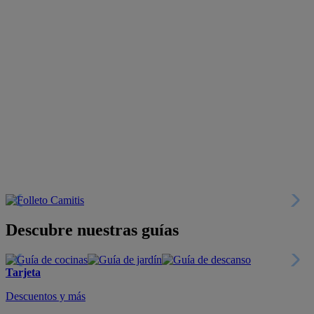
Descubre nuestras guías
Tarjeta
Descuentos y más