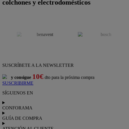
colchones y electrodomésticos
SUSCRÍBETE A LA NEWSLETTER
10€
y consigue
dto para la próxima compra
SUSCRIBIRME
SÍGUENOS EN
CONFORAMA
GUÍA DE COMPRA
ATENCIÓN AL CLIENTE