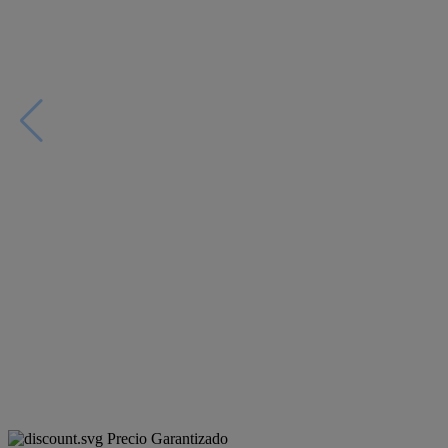
Precio Garantizado