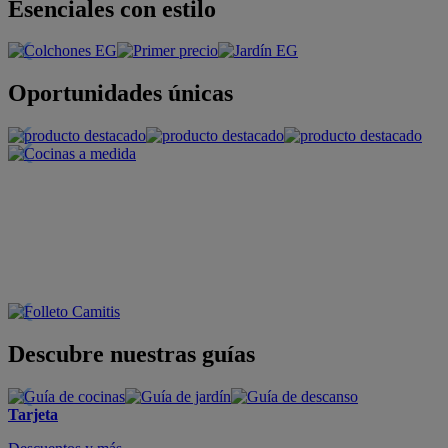
Esenciales con estilo
Oportunidades únicas
Descubre nuestras guías
Tarjeta