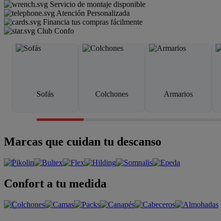
Servicio de montaje disponible
Atención Personalizada
Financia tus compras fácilmente
Club Confo
Sofás
Colchones
Armarios
Marcas que cuidan tu descanso
Confort a tu medida