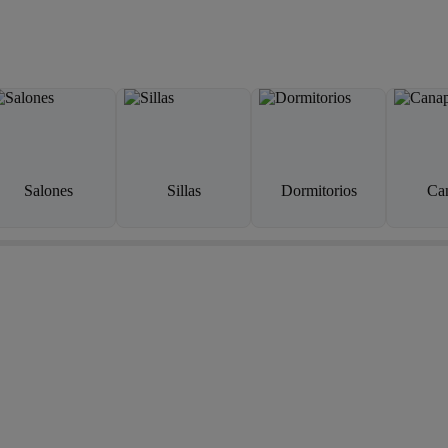
Salones
Sillas
Dormitorios
Ca