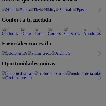
Confort a tu medida
Esenciales con estilo
Oportunidades únicas