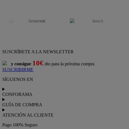
SUSCRÍBETE A LA NEWSLETTER
10€
y consigue
dto para la próxima compra
SUSCRIBIRME
SÍGUENOS EN
CONFORAMA
GUÍA DE COMPRA
ATENCIÓN AL CLIENTE
Pago 100% Seguro