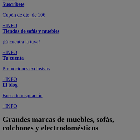
Suscríbete
Cupón de dto. de 10€
+INFO
Tiendas de sofás y muebles
¡Encuentra la tuya!
+INFO
Tu cuenta
Promociones exclusivas
+INFO
El blog
Busca tu inspiración
+INFO
Grandes marcas de muebles, sofás,
colchones y electrodomésticos