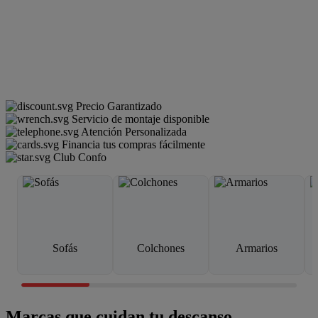
Precio Garantizado
Servicio de montaje disponible
Atención Personalizada
Financia tus compras fácilmente
Club Confo
Sofás
Colchones
Armarios
Marcas que cuidan tu descanso