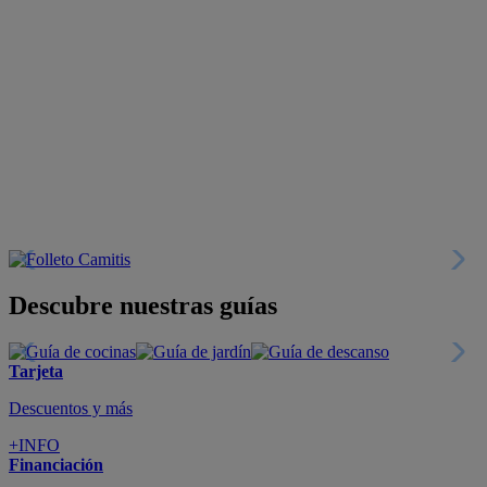
Descubre nuestras guías
Tarjeta
Descuentos y más
+INFO
Financiación