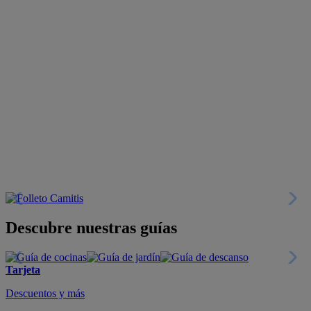
Descubre nuestras guías
Tarjeta
Descuentos y más