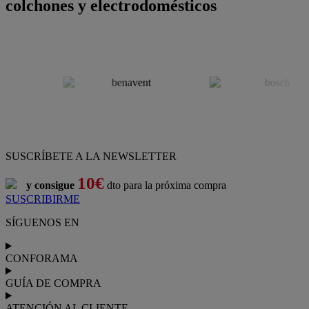
colchones y electrodomésticos
SUSCRÍBETE A LA NEWSLETTER
10€
y consigue
dto para la próxima compra
SUSCRIBIRME
SÍGUENOS EN
CONFORAMA
GUÍA DE COMPRA
ATENCIÓN AL CLIENTE