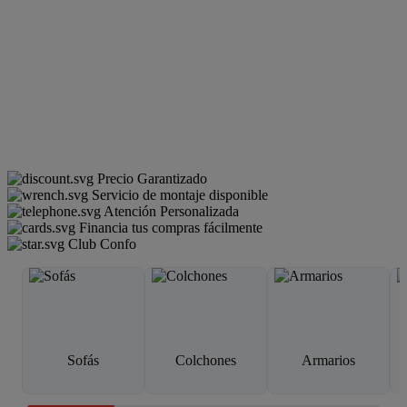
Precio Garantizado
Servicio de montaje disponible
Atención Personalizada
Financia tus compras fácilmente
Club Confo
Sofás
Colchones
Armarios