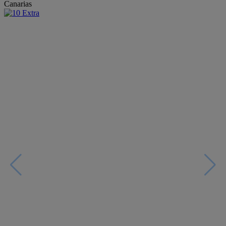
Canarias