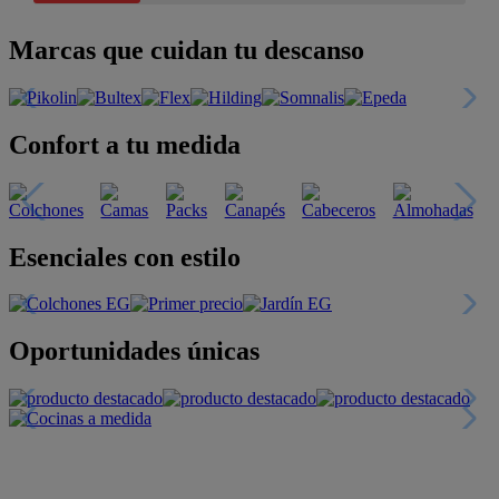
Marcas que cuidan tu descanso
Confort a tu medida
Esenciales con estilo
Oportunidades únicas