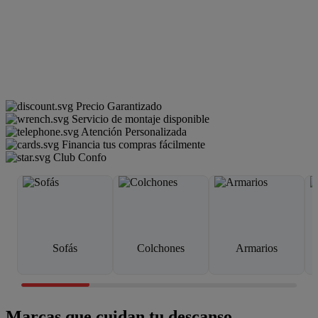
Precio Garantizado
Servicio de montaje disponible
Atención Personalizada
Financia tus compras fácilmente
Club Confo
Sofás
Colchones
Armarios
Marcas que cuidan tu descanso