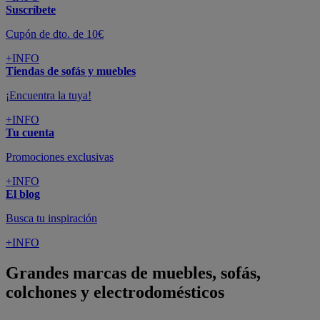
Suscríbete
Cupón de dto. de 10€
+INFO
Tiendas de sofás y muebles
¡Encuentra la tuya!
+INFO
Tu cuenta
Promociones exclusivas
+INFO
El blog
Busca tu inspiración
+INFO
Grandes marcas de muebles, sofás,
colchones y electrodomésticos