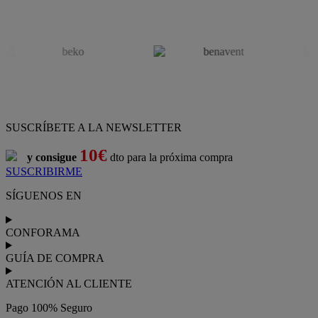
SUSCRÍBETE A LA NEWSLETTER
10€
y consigue
dto para la próxima compra
SUSCRIBIRME
SÍGUENOS EN
CONFORAMA
GUÍA DE COMPRA
ATENCIÓN AL CLIENTE
Pago 100% Seguro