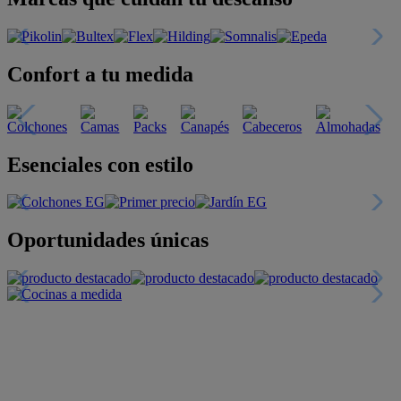
Confort a tu medida
Esenciales con estilo
Oportunidades únicas