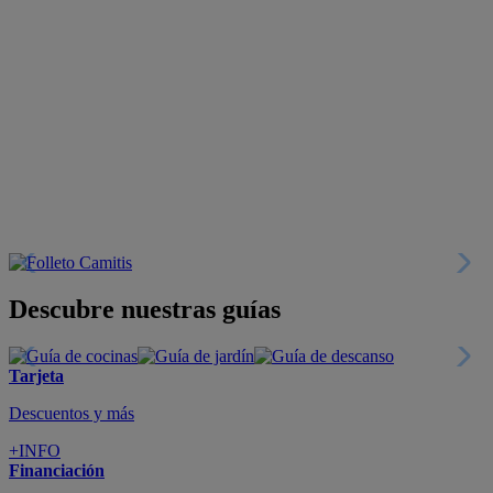
Descubre nuestras guías
Tarjeta
Descuentos y más
+INFO
Financiación