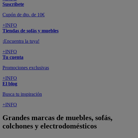
Suscríbete
Cupón de dto. de 10€
+INFO
Tiendas de sofás y muebles
¡Encuentra la tuya!
+INFO
Tu cuenta
Promociones exclusivas
+INFO
El blog
Busca tu inspiración
+INFO
Grandes marcas de muebles, sofás,
colchones y electrodomésticos