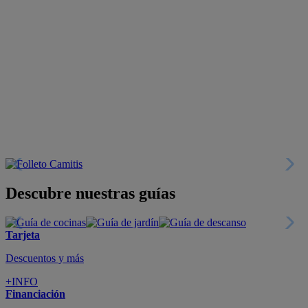
Descubre nuestras guías
Tarjeta
Descuentos y más
+INFO
Financiación