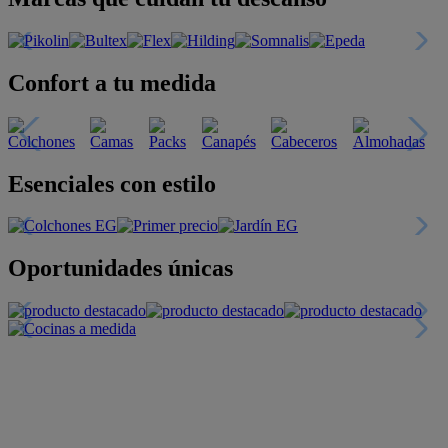
Confort a tu medida
Esenciales con estilo
Oportunidades únicas