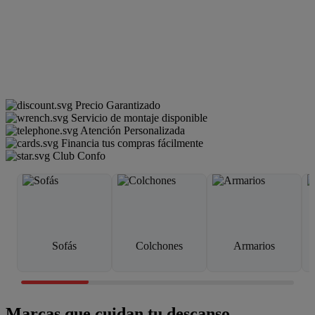
Precio Garantizado
Servicio de montaje disponible
Atención Personalizada
Financia tus compras fácilmente
Club Confo
Sofás
Colchones
Armarios
Marcas que cuidan tu descanso