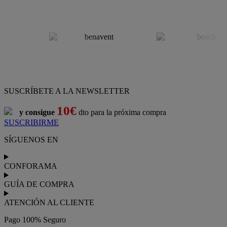
SUSCRÍBETE A LA NEWSLETTER
10€
y consigue
dto para la próxima compra
SUSCRIBIRME
SÍGUENOS EN
CONFORAMA
GUÍA DE COMPRA
ATENCIÓN AL CLIENTE
Pago 100% Seguro