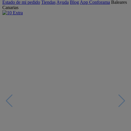
Estado de mi pedido
Tiendas
Ayuda
Blog
App Conforama
Baleares
Canarias