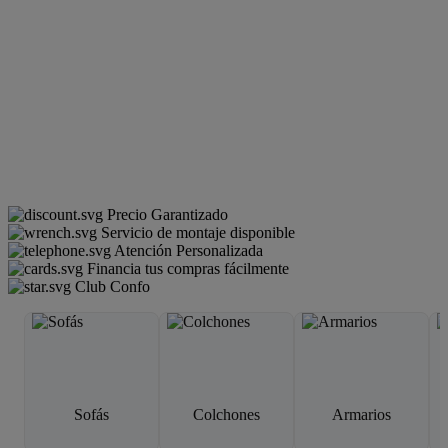
Precio Garantizado
Servicio de montaje disponible
Atención Personalizada
Financia tus compras fácilmente
Club Confo
Sofás
Colchones
Armarios