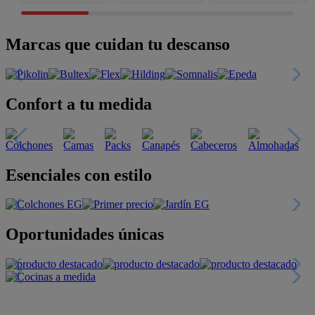
Marcas que cuidan tu descanso
Confort a tu medida
Esenciales con estilo
Oportunidades únicas