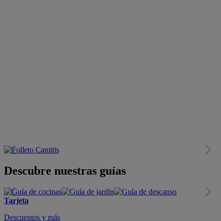
Descubre nuestras guías
Tarjeta
Descuentos y más