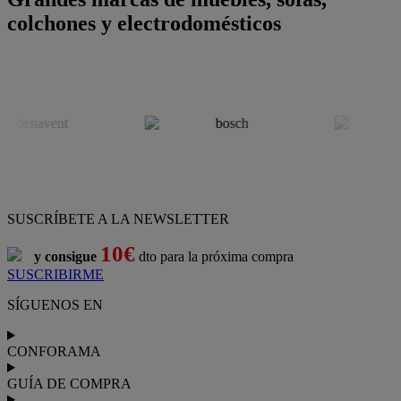
colchones y electrodomésticos
SUSCRÍBETE A LA NEWSLETTER
10€
y consigue
dto para la próxima compra
SUSCRIBIRME
SÍGUENOS EN
CONFORAMA
GUÍA DE COMPRA