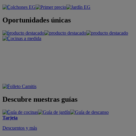
Oportunidades únicas
Descubre nuestras guías
Tarjeta
Descuentos y más