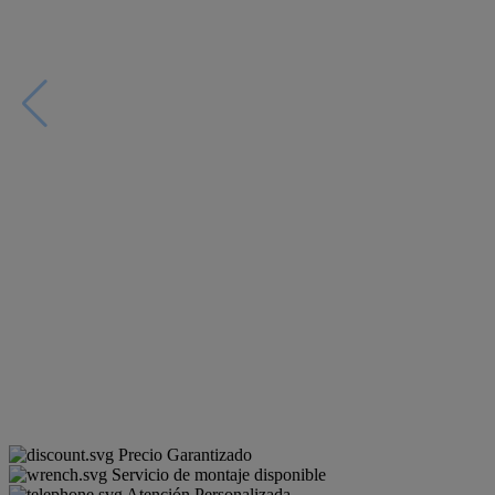
Precio Garantizado
Servicio de montaje disponible
Atención Personalizada