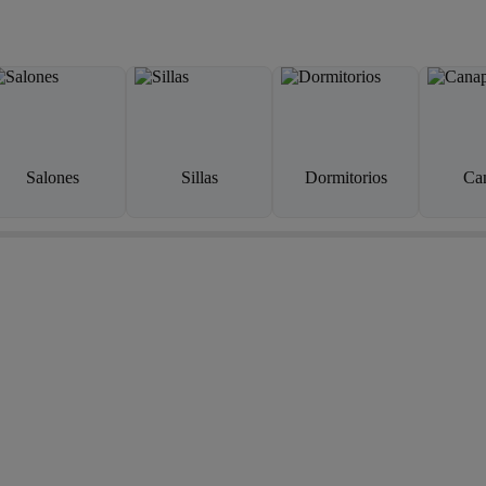
Salones
Sillas
Dormitorios
Ca