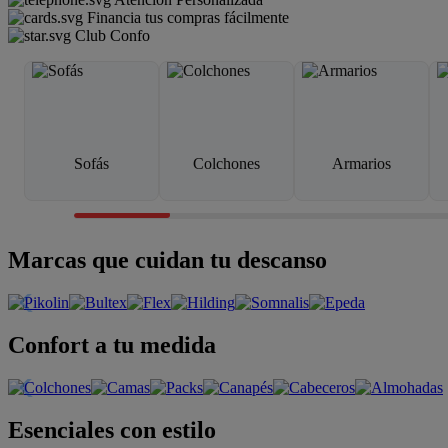
Financia tus compras fácilmente
Club Confo
Sofás
Colchones
Armarios
Marcas que cuidan tu descanso
Confort a tu medida
Esenciales con estilo