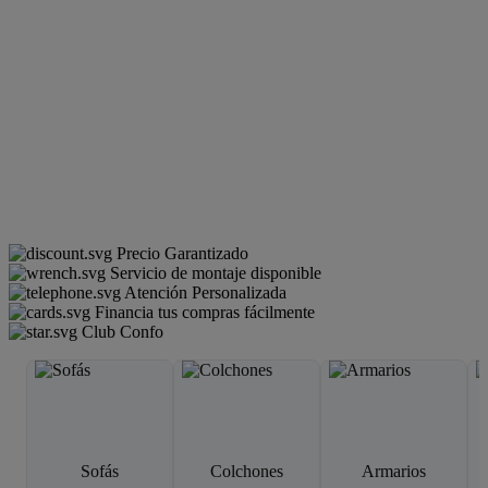
Precio Garantizado
Servicio de montaje disponible
Atención Personalizada
Financia tus compras fácilmente
Club Confo
Sofás
Colchones
Armarios