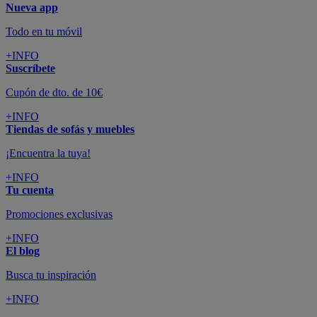
Nueva app
Todo en tu móvil
+INFO
Suscríbete
Cupón de dto. de 10€
+INFO
Tiendas de sofás y muebles
¡Encuentra la tuya!
+INFO
Tu cuenta
Promociones exclusivas
+INFO
El blog
Busca tu inspiración
+INFO