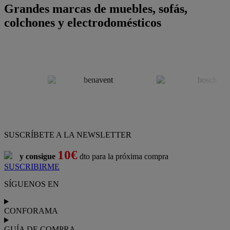
Grandes marcas de muebles, sofás,
colchones y electrodomésticos
SUSCRÍBETE A LA NEWSLETTER
10€
y consigue
dto para la próxima compra
SUSCRIBIRME
SÍGUENOS EN
CONFORAMA
GUÍA DE COMPRA