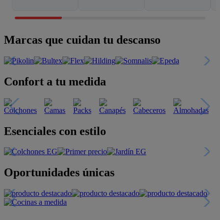
Marcas que cuidan tu descanso
Confort a tu medida
Esenciales con estilo
Oportunidades únicas