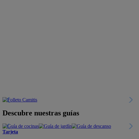
Descubre nuestras guías
Tarjeta