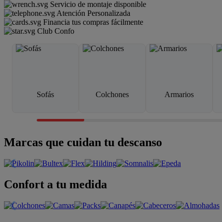
Servicio de montaje disponible
Atención Personalizada
Financia tus compras fácilmente
Club Confo
Sofás
Colchones
Armarios
Marcas que cuidan tu descanso
Confort a tu medida