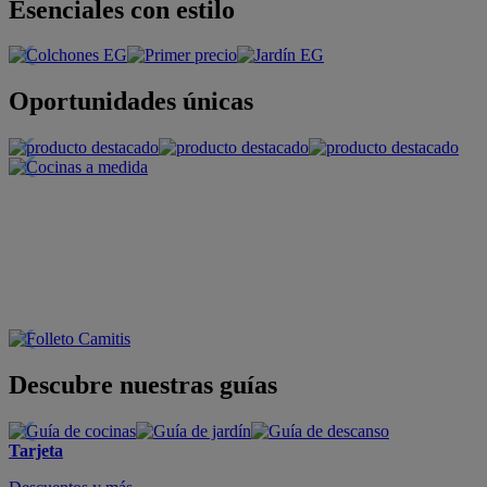
Esenciales con estilo
Oportunidades únicas
Descubre nuestras guías
Tarjeta