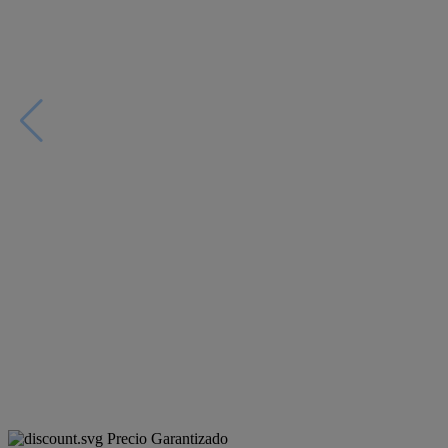
Precio Garantizado