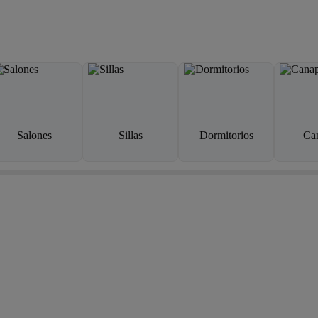
Salones
Sillas
Dormitorios
Ca