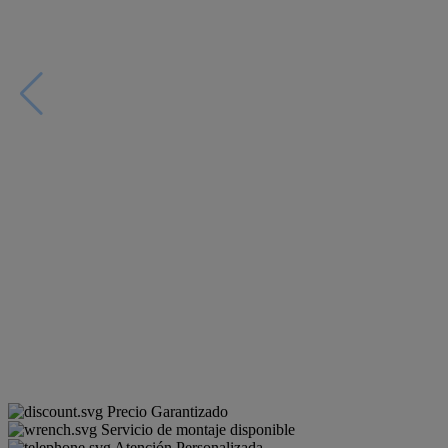
Precio Garantizado
Servicio de montaje disponible
Atención Personalizada