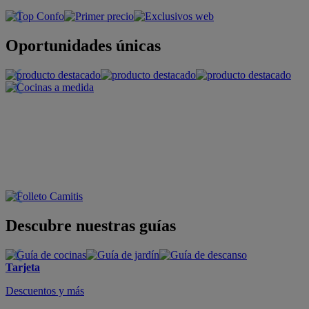
Oportunidades únicas
Descubre nuestras guías
Tarjeta
Descuentos y más