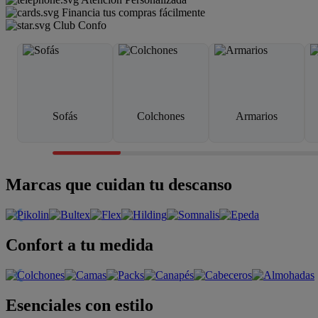
Financia tus compras fácilmente
Club Confo
Sofás
Colchones
Armarios
Marcas que cuidan tu descanso
Confort a tu medida
Esenciales con estilo