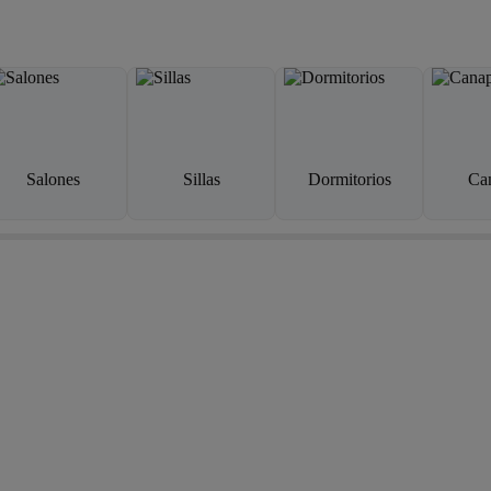
Salones
Sillas
Dormitorios
Ca