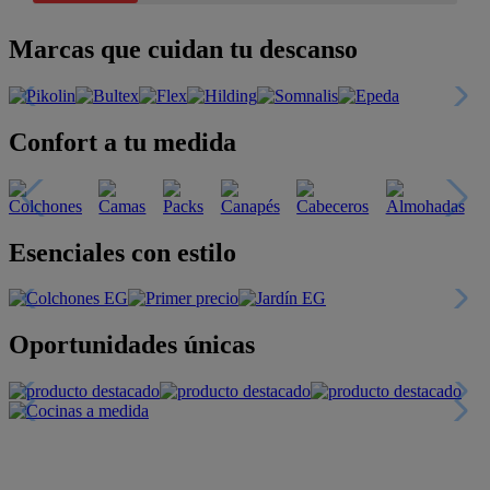
Marcas que cuidan tu descanso
Confort a tu medida
Esenciales con estilo
Oportunidades únicas