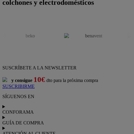
colchones y electrodomésticos
SUSCRÍBETE A LA NEWSLETTER
10€
y consigue
dto para la próxima compra
SUSCRIBIRME
SÍGUENOS EN
CONFORAMA
GUÍA DE COMPRA
ATENCIÓN AL CLIENTE