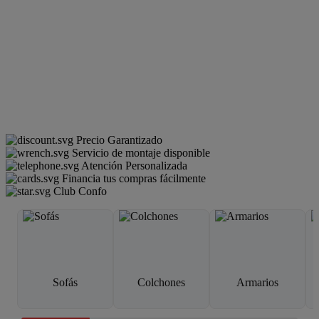
Precio Garantizado
Servicio de montaje disponible
Atención Personalizada
Financia tus compras fácilmente
Club Confo
Sofás
Colchones
Armarios