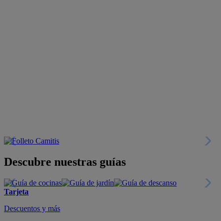
Descubre nuestras guías
Tarjeta
Descuentos y más