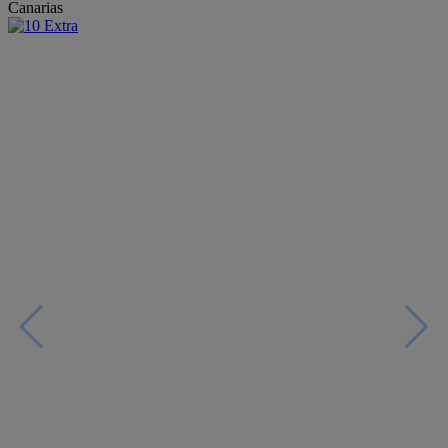
Canarias