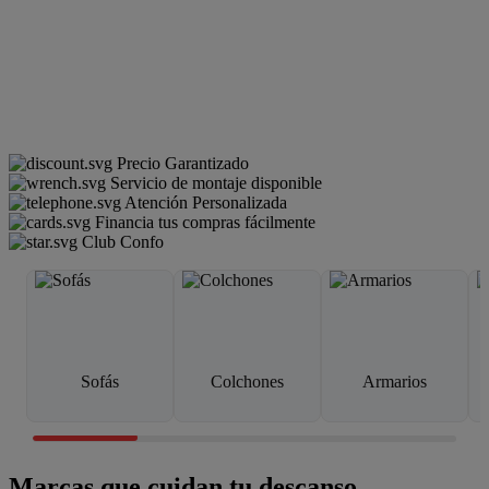
Precio Garantizado
Servicio de montaje disponible
Atención Personalizada
Financia tus compras fácilmente
Club Confo
Sofás
Colchones
Armarios
Marcas que cuidan tu descanso