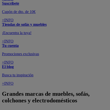
Suscríbete
Cupón de dto. de 10€
+INFO
Tiendas de sofás y muebles
¡Encuentra la tuya!
+INFO
Tu cuenta
Promociones exclusivas
+INFO
El blog
Busca tu inspiración
+INFO
Grandes marcas de muebles, sofás,
colchones y electrodomésticos