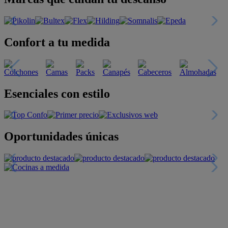
Confort a tu medida
Esenciales con estilo
Oportunidades únicas