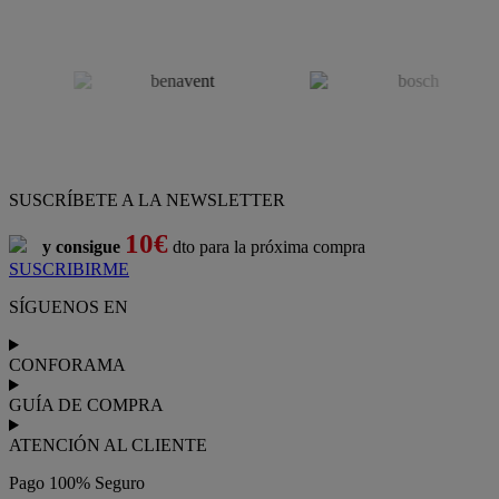
SUSCRÍBETE A LA NEWSLETTER
10€
y consigue
dto para la próxima compra
SUSCRIBIRME
SÍGUENOS EN
CONFORAMA
GUÍA DE COMPRA
ATENCIÓN AL CLIENTE
Pago 100% Seguro