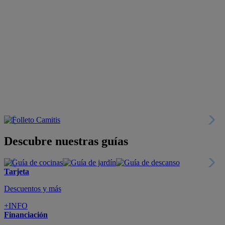
Descubre nuestras guías
Tarjeta
Descuentos y más
+INFO
Financiación