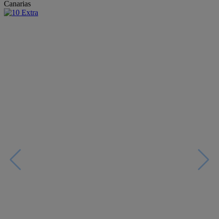
Canarias