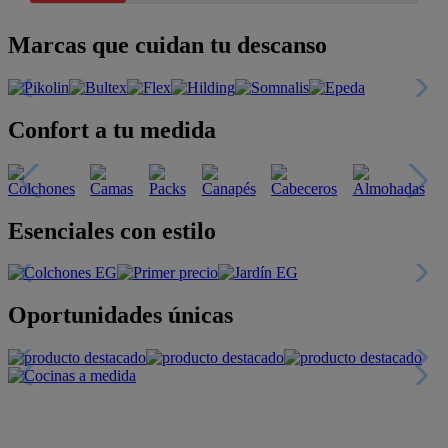
Marcas que cuidan tu descanso
Confort a tu medida
Esenciales con estilo
Oportunidades únicas