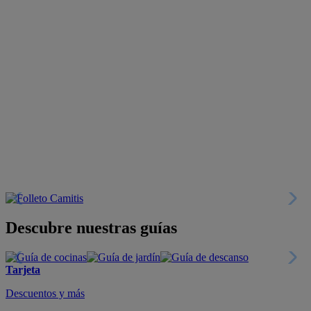
Descubre nuestras guías
Tarjeta
Descuentos y más