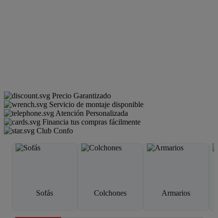
Precio Garantizado
Servicio de montaje disponible
Atención Personalizada
Financia tus compras fácilmente
Club Confo
Sofás
Colchones
Armarios