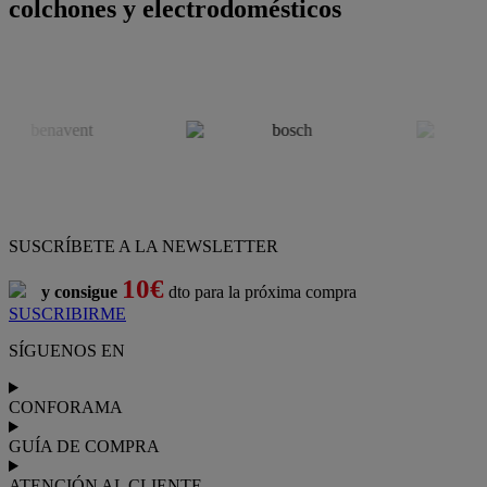
colchones y electrodomésticos
SUSCRÍBETE A LA NEWSLETTER
10€
y consigue
dto para la próxima compra
SUSCRIBIRME
SÍGUENOS EN
CONFORAMA
GUÍA DE COMPRA
ATENCIÓN AL CLIENTE