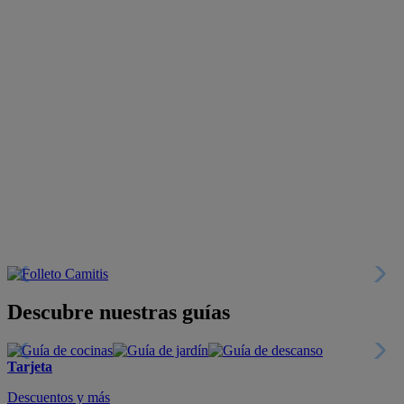
Descubre nuestras guías
Tarjeta
Descuentos y más