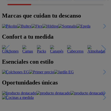
Marcas que cuidan tu descanso
Confort a tu medida
Esenciales con estilo
Oportunidades únicas