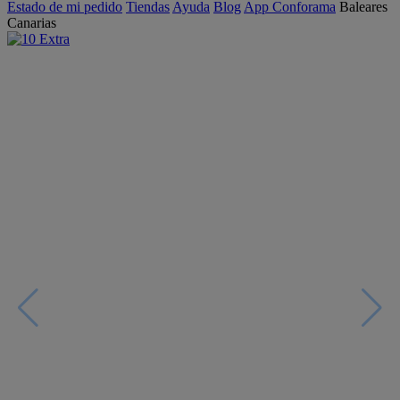
Estado de mi pedido
Tiendas
Ayuda
Blog
App Conforama
Baleares
Canarias