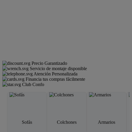
Precio Garantizado
Servicio de montaje disponible
Atención Personalizada
Financia tus compras fácilmente
Club Confo
Sofás
Colchones
Armarios