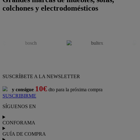
colchones y electrodomésticos
SUSCRÍBETE A LA NEWSLETTER
10€
y consigue
dto para la próxima compra
SUSCRIBIRME
SÍGUENOS EN
CONFORAMA
GUÍA DE COMPRA