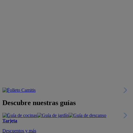
Descubre nuestras guías
Tarjeta
Descuentos y más