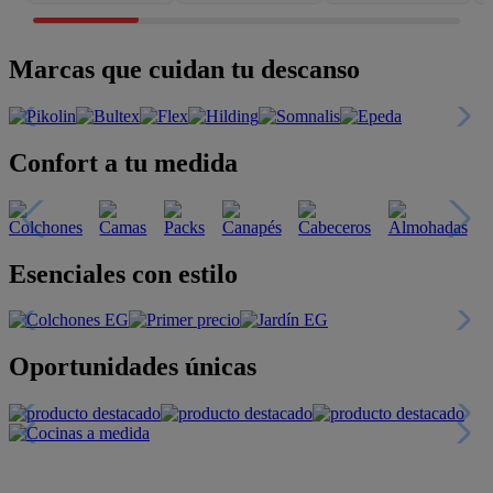
Marcas que cuidan tu descanso
Confort a tu medida
Esenciales con estilo
Oportunidades únicas