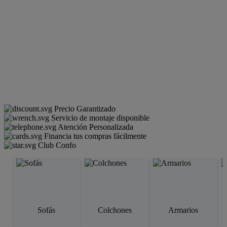
Precio Garantizado
Servicio de montaje disponible
Atención Personalizada
Financia tus compras fácilmente
Club Confo
Sofás
Colchones
Armarios