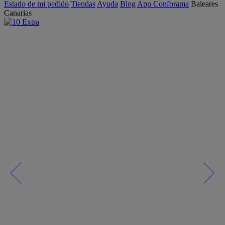
Estado de mi pedido
Tiendas
Ayuda
Blog
App Conforama
Baleares
Canarias