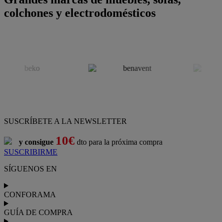
colchones y electrodomésticos
SUSCRÍBETE A LA NEWSLETTER
10€
y consigue
dto para la próxima compra
SUSCRIBIRME
SÍGUENOS EN
CONFORAMA
GUÍA DE COMPRA