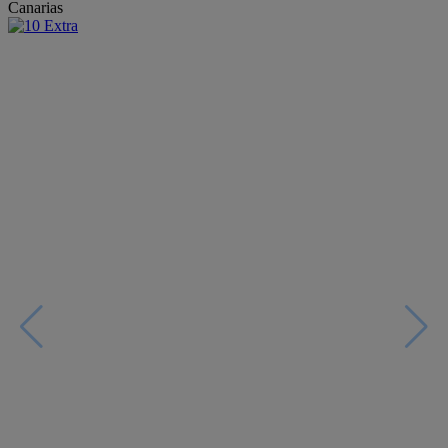
Canarias