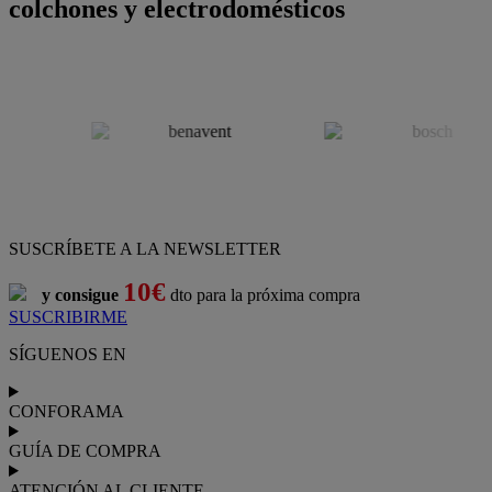
colchones y electrodomésticos
SUSCRÍBETE A LA NEWSLETTER
10€
y consigue
dto para la próxima compra
SUSCRIBIRME
SÍGUENOS EN
CONFORAMA
GUÍA DE COMPRA
ATENCIÓN AL CLIENTE