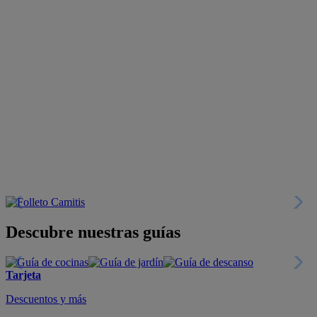
Descubre nuestras guías
Tarjeta
Descuentos y más