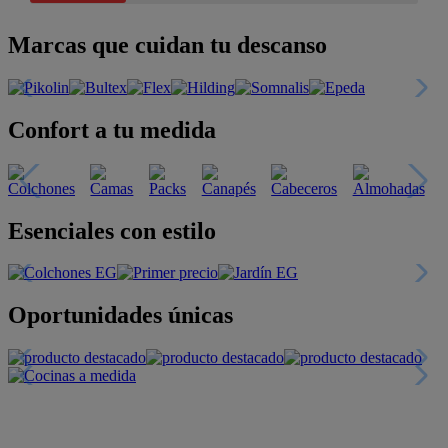
Marcas que cuidan tu descanso
Confort a tu medida
Esenciales con estilo
Oportunidades únicas