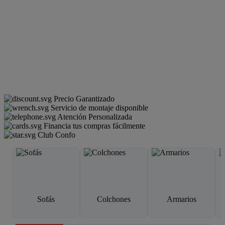
Precio Garantizado
Servicio de montaje disponible
Atención Personalizada
Financia tus compras fácilmente
Club Confo
Sofás
Colchones
Armarios