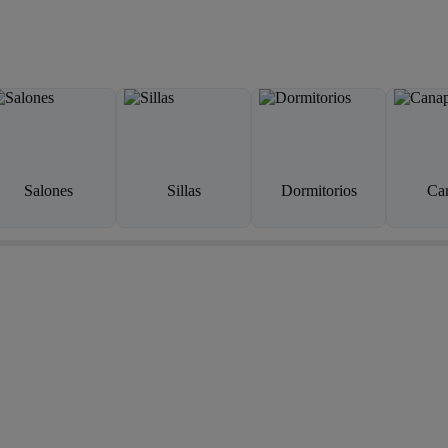
Salones
Sillas
Dormitorios
Ca