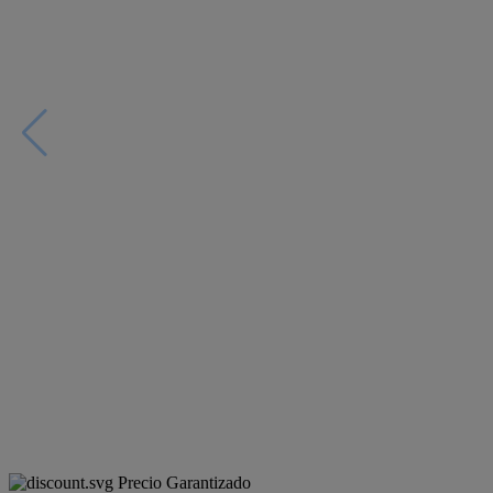
Precio Garantizado