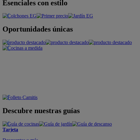
Esenciales con estilo
Oportunidades únicas
Descubre nuestras guías
Tarjeta