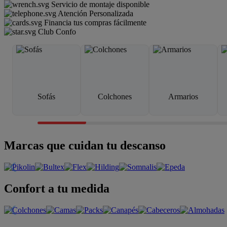
Servicio de montaje disponible
Atención Personalizada
Financia tus compras fácilmente
Club Confo
Sofás
Colchones
Armarios
Marcas que cuidan tu descanso
Confort a tu medida