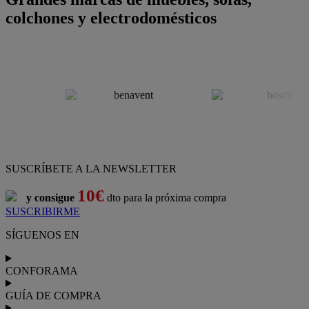
colchones y electrodomésticos
SUSCRÍBETE A LA NEWSLETTER
10€
y consigue
dto para la próxima compra
SUSCRIBIRME
SÍGUENOS EN
CONFORAMA
GUÍA DE COMPRA