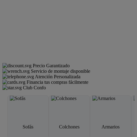
Precio Garantizado
Servicio de montaje disponible
Atención Personalizada
Financia tus compras fácilmente
Club Confo
Sofás
Colchones
Armarios