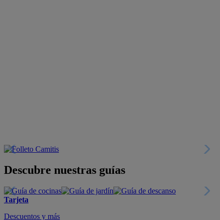
Descubre nuestras guías
Tarjeta
Descuentos y más