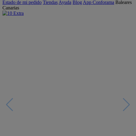
Estado de mi pedido
Tiendas
Ayuda
Blog
App Conforama
Baleares
Canarias