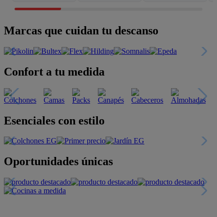
Marcas que cuidan tu descanso
Confort a tu medida
Esenciales con estilo
Oportunidades únicas