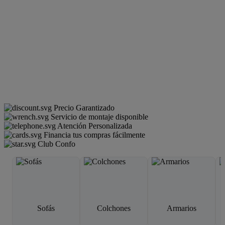
Precio Garantizado
Servicio de montaje disponible
Atención Personalizada
Financia tus compras fácilmente
Club Confo
Sofás
Colchones
Armarios