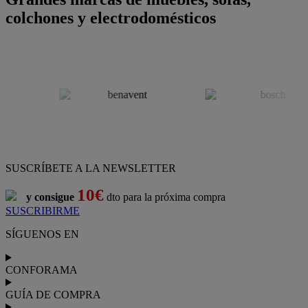
colchones y electrodomésticos
SUSCRÍBETE A LA NEWSLETTER
10€
y consigue
dto para la próxima compra
SUSCRIBIRME
SÍGUENOS EN
CONFORAMA
GUÍA DE COMPRA