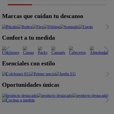
Marcas que cuidan tu descanso
Confort a tu medida
Esenciales con estilo
Oportunidades únicas