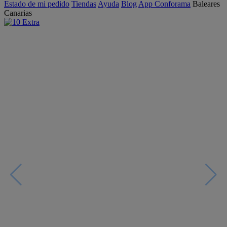
Estado de mi pedido
Tiendas
Ayuda
Blog
App Conforama
Baleares
Canarias