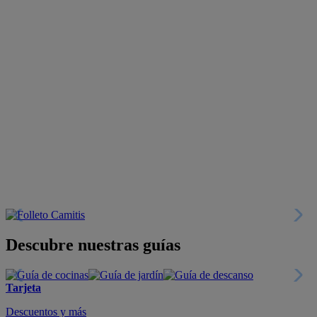
Descubre nuestras guías
Tarjeta
Descuentos y más