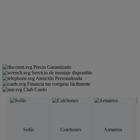
Precio Garantizado
Servicio de montaje disponible
Atención Personalizada
Financia tus compras fácilmente
Club Confo
Sofás
Colchones
Armarios