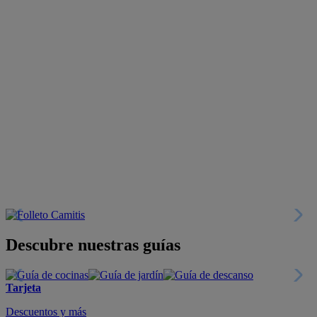
Descubre nuestras guías
Tarjeta
Descuentos y más