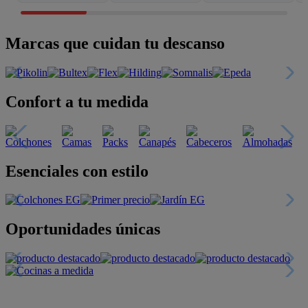
Marcas que cuidan tu descanso
Confort a tu medida
Esenciales con estilo
Oportunidades únicas