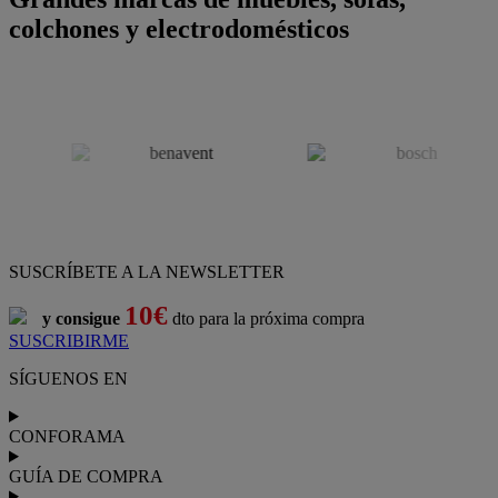
colchones y electrodomésticos
SUSCRÍBETE A LA NEWSLETTER
10€
y consigue
dto para la próxima compra
SUSCRIBIRME
SÍGUENOS EN
CONFORAMA
GUÍA DE COMPRA