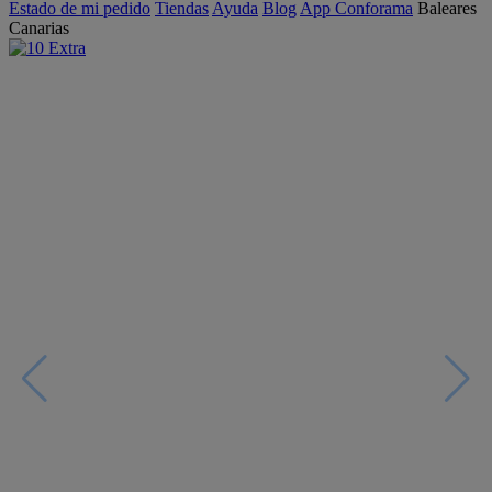
Estado de mi pedido
Tiendas
Ayuda
Blog
App Conforama
Baleares
Canarias