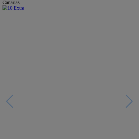
Canarias