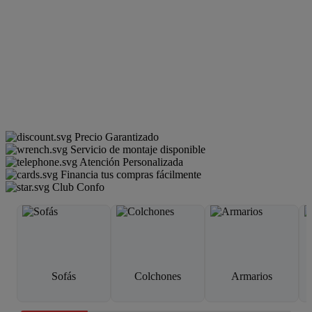
Precio Garantizado
Servicio de montaje disponible
Atención Personalizada
Financia tus compras fácilmente
Club Confo
Sofás
Colchones
Armarios