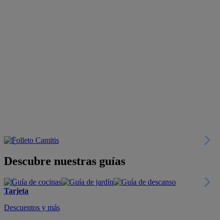
Descubre nuestras guías
Tarjeta
Descuentos y más