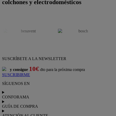
colchones y electrodomésticos
SUSCRÍBETE A LA NEWSLETTER
10€
y consigue
dto para la próxima compra
SUSCRIBIRME
SÍGUENOS EN
CONFORAMA
GUÍA DE COMPRA
ATENCIÓN AL CLIENTE