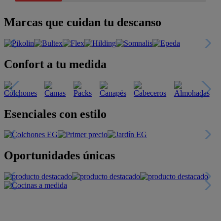
Marcas que cuidan tu descanso
Confort a tu medida
Esenciales con estilo
Oportunidades únicas