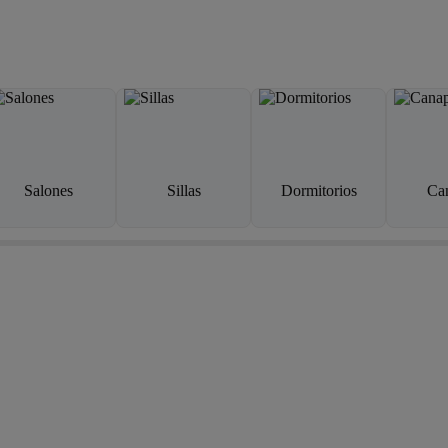
Salones
Sillas
Dormitorios
Ca