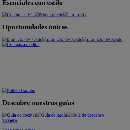
Esenciales con estilo
Oportunidades únicas
Descubre nuestras guías
Tarjeta