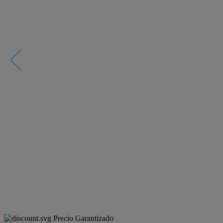
Precio Garantizado