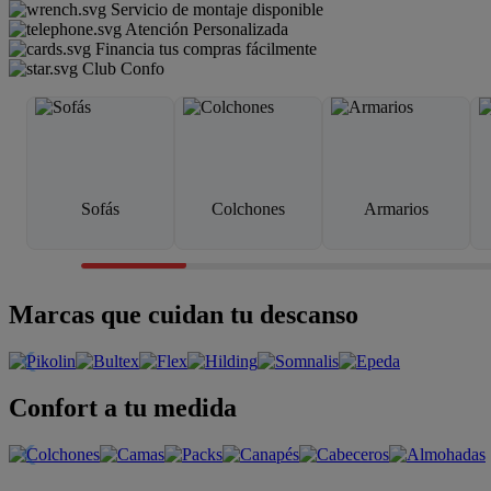
Servicio de montaje disponible
Atención Personalizada
Financia tus compras fácilmente
Club Confo
Sofás
Colchones
Armarios
Marcas que cuidan tu descanso
Confort a tu medida