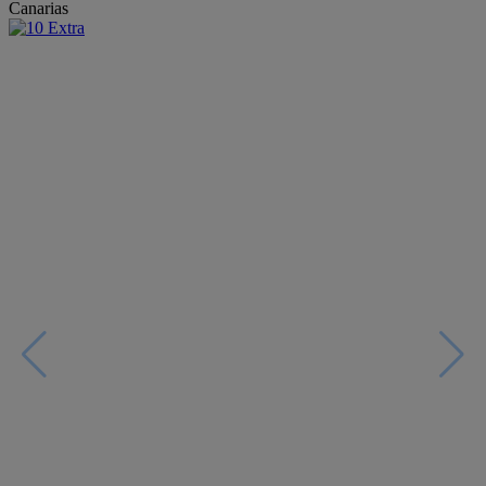
Canarias