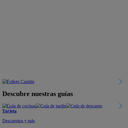
Descubre nuestras guías
Tarjeta
Descuentos y más