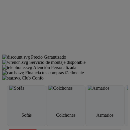
Precio Garantizado
Servicio de montaje disponible
Atención Personalizada
Financia tus compras fácilmente
Club Confo
Sofás
Colchones
Armarios