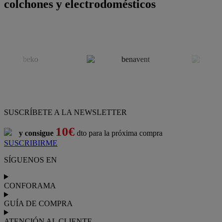
colchones y electrodomésticos
SUSCRÍBETE A LA NEWSLETTER
10€
y consigue
dto para la próxima compra
SUSCRIBIRME
SÍGUENOS EN
CONFORAMA
GUÍA DE COMPRA
ATENCIÓN AL CLIENTE