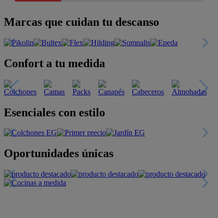
Marcas que cuidan tu descanso
Confort a tu medida
Esenciales con estilo
Oportunidades únicas