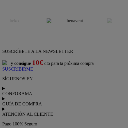
SUSCRÍBETE A LA NEWSLETTER
10€
y consigue
dto para la próxima compra
SUSCRIBIRME
SÍGUENOS EN
CONFORAMA
GUÍA DE COMPRA
ATENCIÓN AL CLIENTE
Pago 100% Seguro