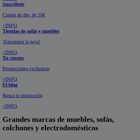
Suscríbete
Cupón de dto. de 10€
+INFO
Tiendas de sofás y muebles
¡Encuentra la tuya!
+INFO
Tu cuenta
Promociones exclusivas
+INFO
El blog
Busca tu inspiración
+INFO
Grandes marcas de muebles, sofás,
colchones y electrodomésticos