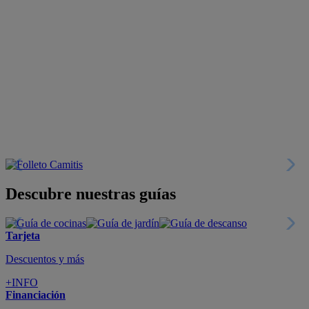
Descubre nuestras guías
Tarjeta
Descuentos y más
+INFO
Financiación