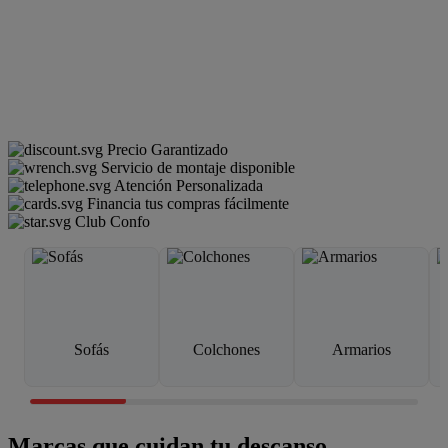
Precio Garantizado
Servicio de montaje disponible
Atención Personalizada
Financia tus compras fácilmente
Club Confo
Sofás
Colchones
Armarios
Marcas que cuidan tu descanso