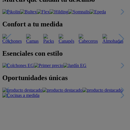
Confort a tu medida
Esenciales con estilo
Oportunidades únicas