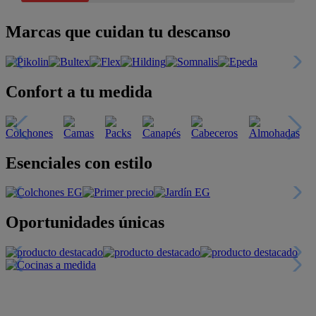
Marcas que cuidan tu descanso
Confort a tu medida
Esenciales con estilo
Oportunidades únicas