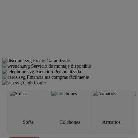
Precio Garantizado
Servicio de montaje disponible
Atención Personalizada
Financia tus compras fácilmente
Club Confo
Sofás
Colchones
Armarios