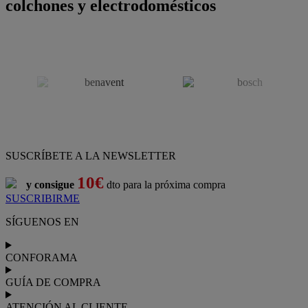
colchones y electrodomésticos
SUSCRÍBETE A LA NEWSLETTER
10€
y consigue
dto para la próxima compra
SUSCRIBIRME
SÍGUENOS EN
CONFORAMA
GUÍA DE COMPRA
ATENCIÓN AL CLIENTE