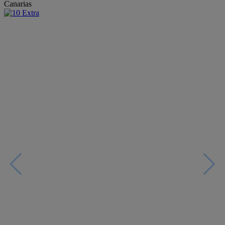
Canarias