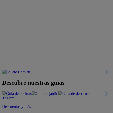
Descubre nuestras guías
Tarjeta
Descuentos y más