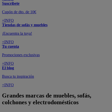
Suscríbete
Cupón de dto. de 10€
+INFO
Tiendas de sofás y muebles
¡Encuentra la tuya!
+INFO
Tu cuenta
Promociones exclusivas
+INFO
El blog
Busca tu inspiración
+INFO
Grandes marcas de muebles, sofás,
colchones y electrodomésticos