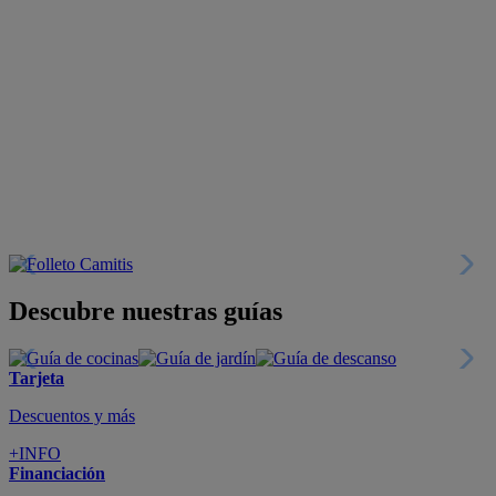
Descubre nuestras guías
Tarjeta
Descuentos y más
+INFO
Financiación