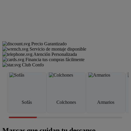
Precio Garantizado
Servicio de montaje disponible
Atención Personalizada
Financia tus compras fácilmente
Club Confo
Sofás
Colchones
Armarios
Marcas que cuidan tu descanso