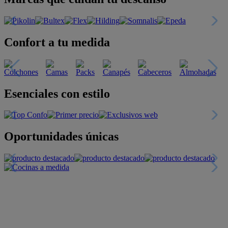
Confort a tu medida
Esenciales con estilo
Oportunidades únicas