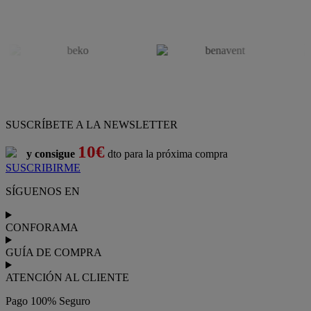
SUSCRÍBETE A LA NEWSLETTER
10€
y consigue
dto para la próxima compra
SUSCRIBIRME
SÍGUENOS EN
CONFORAMA
GUÍA DE COMPRA
ATENCIÓN AL CLIENTE
Pago 100% Seguro