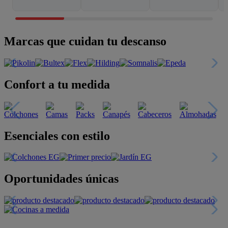
Marcas que cuidan tu descanso
Confort a tu medida
Esenciales con estilo
Oportunidades únicas