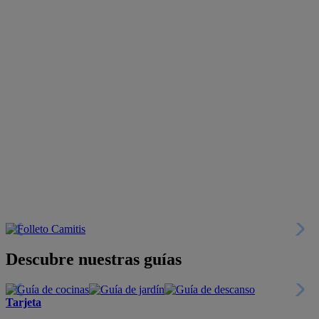
Descubre nuestras guías
Tarjeta