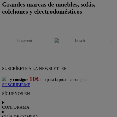
Grandes marcas de muebles, sofás,
colchones y electrodomésticos
SUSCRÍBETE A LA NEWSLETTER
10€
y consigue
dto para la próxima compra
SUSCRIBIRME
SÍGUENOS EN
CONFORAMA
GUÍA DE COMPRA