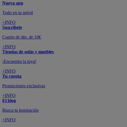
Nueva app
Todo en tu móvil
+INFO
Suscríbete
Cupón de dto. de 10€
+INFO
Tiendas de sofás y muebles
¡Encuentra la tuya!
+INFO
Tu cuenta
Promociones exclusivas
+INFO
El blog
Busca tu inspiración
+INFO