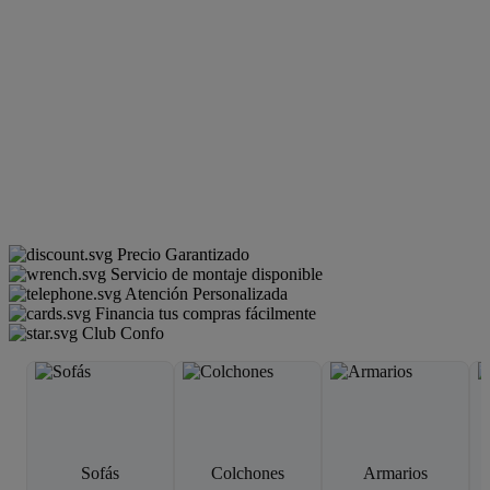
Precio Garantizado
Servicio de montaje disponible
Atención Personalizada
Financia tus compras fácilmente
Club Confo
Sofás
Colchones
Armarios