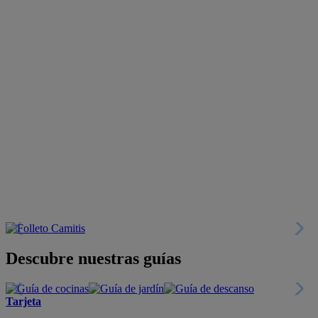
Descubre nuestras guías
Tarjeta