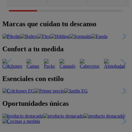
Marcas que cuidan tu descanso
Confort a tu medida
Esenciales con estilo
Oportunidades únicas