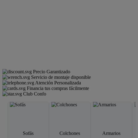
Precio Garantizado
Servicio de montaje disponible
Atención Personalizada
Financia tus compras fácilmente
Club Confo
Sofás
Colchones
Armarios