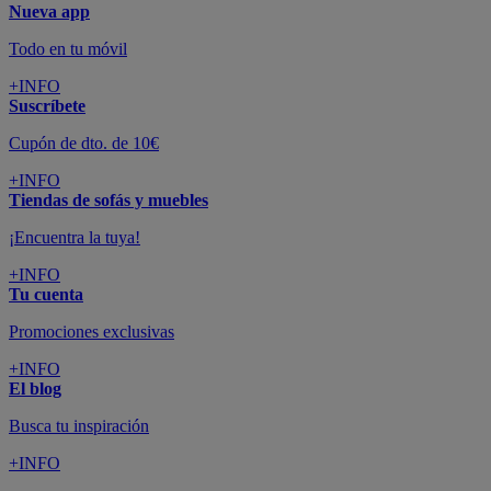
Nueva app
Todo en tu móvil
+INFO
Suscríbete
Cupón de dto. de 10€
+INFO
Tiendas de sofás y muebles
¡Encuentra la tuya!
+INFO
Tu cuenta
Promociones exclusivas
+INFO
El blog
Busca tu inspiración
+INFO