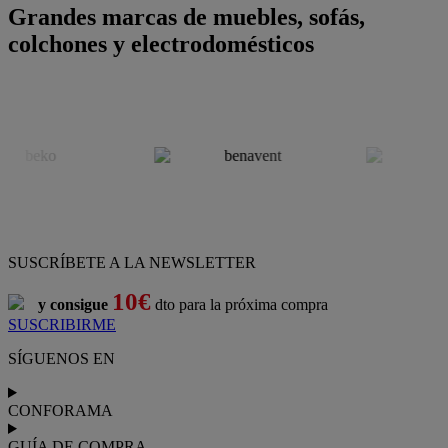
Grandes marcas de muebles, sofás,
colchones y electrodomésticos
SUSCRÍBETE A LA NEWSLETTER
10€
y consigue
dto para la próxima compra
SUSCRIBIRME
SÍGUENOS EN
CONFORAMA
GUÍA DE COMPRA