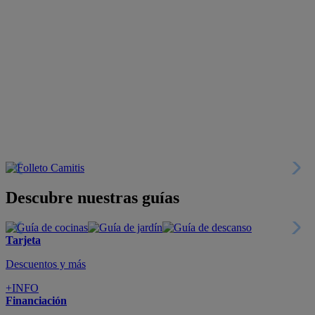
Descubre nuestras guías
Tarjeta
Descuentos y más
+INFO
Financiación