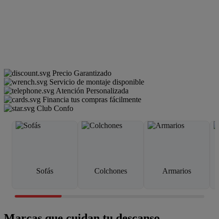
Precio Garantizado
Servicio de montaje disponible
Atención Personalizada
Financia tus compras fácilmente
Club Confo
Sofás
Colchones
Armarios
Marcas que cuidan tu descanso