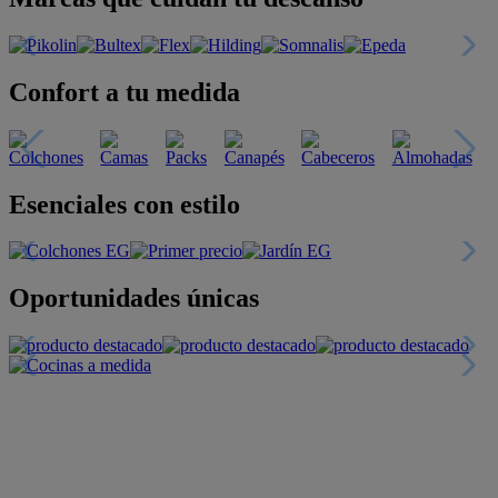
Confort a tu medida
Esenciales con estilo
Oportunidades únicas