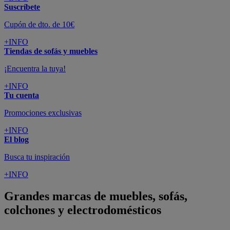
Suscríbete
Cupón de dto. de 10€
+INFO
Tiendas de sofás y muebles
¡Encuentra la tuya!
+INFO
Tu cuenta
Promociones exclusivas
+INFO
El blog
Busca tu inspiración
+INFO
Grandes marcas de muebles, sofás,
colchones y electrodomésticos