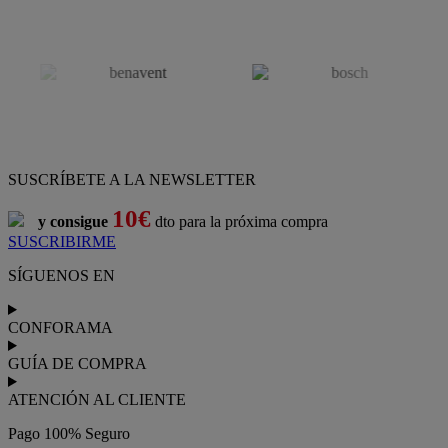
SUSCRÍBETE A LA NEWSLETTER
10€
y consigue
dto para la próxima compra
SUSCRIBIRME
SÍGUENOS EN
CONFORAMA
GUÍA DE COMPRA
ATENCIÓN AL CLIENTE
Pago 100% Seguro