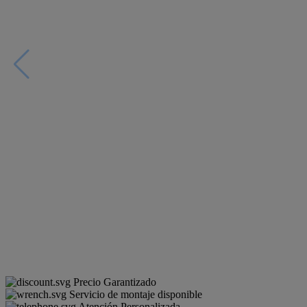
Precio Garantizado
Servicio de montaje disponible
Atención Personalizada