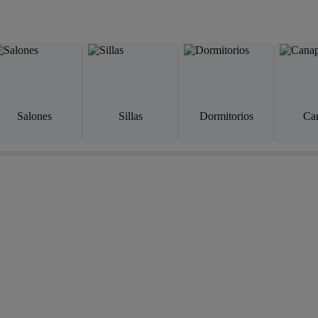
Salones
Sillas
Dormitorios
Ca