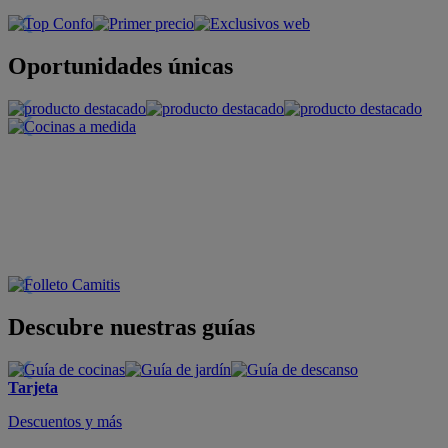
Oportunidades únicas
Descubre nuestras guías
Tarjeta
Descuentos y más