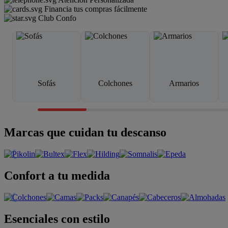
Financia tus compras fácilmente
Club Confo
Sofás
Colchones
Armarios
Marcas que cuidan tu descanso
Confort a tu medida
Esenciales con estilo