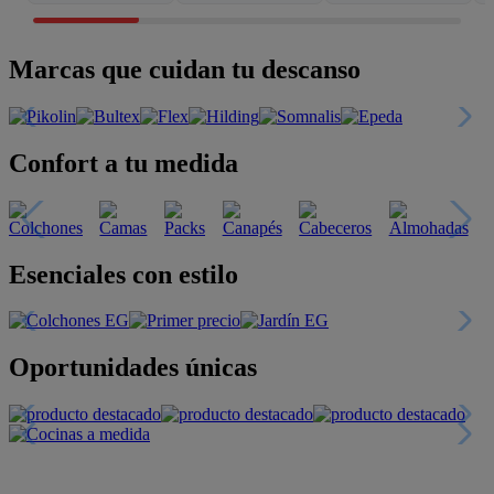
Marcas que cuidan tu descanso
Confort a tu medida
Esenciales con estilo
Oportunidades únicas