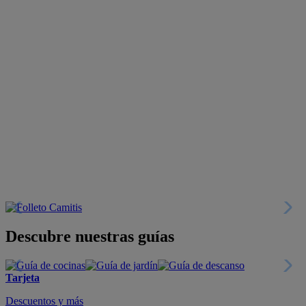
Descubre nuestras guías
Tarjeta
Descuentos y más