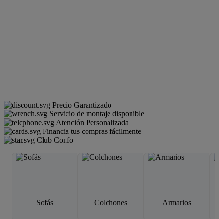
Precio Garantizado
Servicio de montaje disponible
Atención Personalizada
Financia tus compras fácilmente
Club Confo
Sofás
Colchones
Armarios