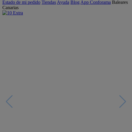
Estado de mi pedido
Tiendas
Ayuda
Blog
App Conforama
Baleares
Canarias