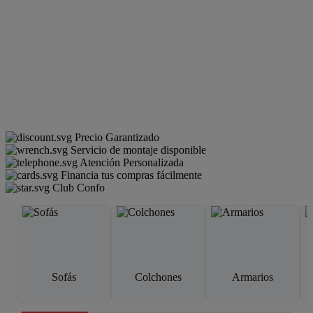
Precio Garantizado
Servicio de montaje disponible
Atención Personalizada
Financia tus compras fácilmente
Club Confo
Sofás
Colchones
Armarios