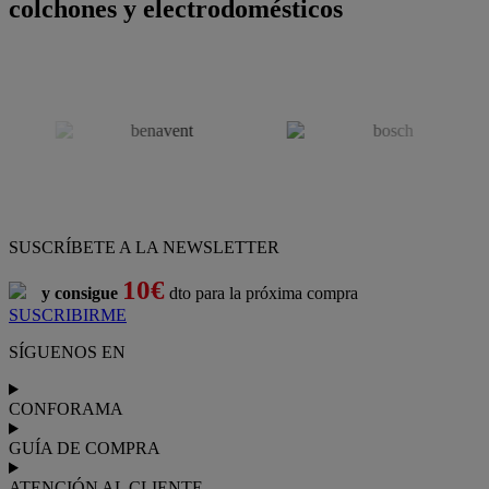
colchones y electrodomésticos
SUSCRÍBETE A LA NEWSLETTER
10€
y consigue
dto para la próxima compra
SUSCRIBIRME
SÍGUENOS EN
CONFORAMA
GUÍA DE COMPRA
ATENCIÓN AL CLIENTE