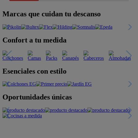
Marcas que cuidan tu descanso
Confort a tu medida
Esenciales con estilo
Oportunidades únicas