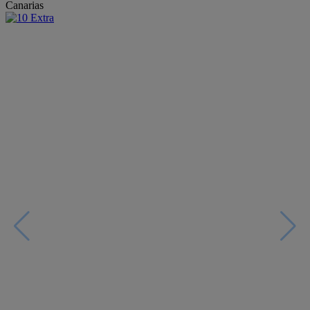
Canarias