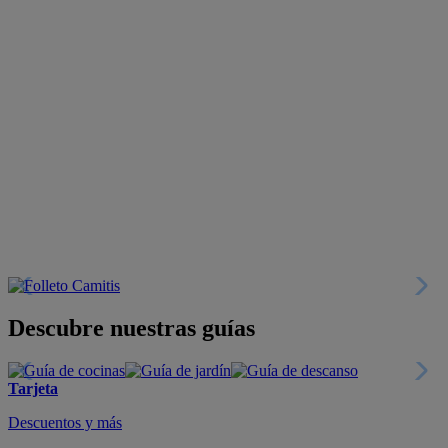
Descubre nuestras guías
Tarjeta
Descuentos y más